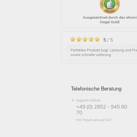
Ausgezeichnet durch das eKomi
Siegel Gold!
5
/ 5
Perfektes Produkt bzgl. Leistung und Pre
sowie schnelle Lieferung
Telefonische Beratung
Support Hotline
+49 (0) 2852 - 945 80
70
Wir freuen uns auf Sie!