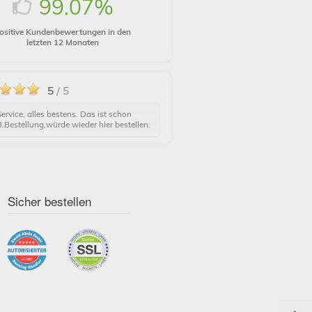
99.07%
ositive Kundenbewertungen in den
letzten 12 Monaten
5
/ 5
ervice, alles bestens. Das ist schon
.Bestellung,würde wieder hier bestellen.
Sicher bestellen