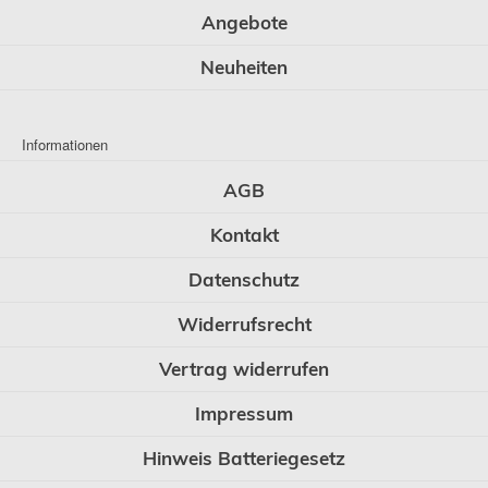
Angebote
Neuheiten
Informationen
AGB
Kontakt
Datenschutz
Widerrufsrecht
Vertrag widerrufen
Impressum
Hinweis Batteriegesetz