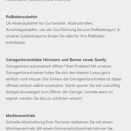
Rollladenzubehör
Ob Abdeckplatten für Gurtwickler, Abdruckrollen,
Anschlagsstopfen, von der Gurtführung bis zum Rollladengurt. In
unserer Zubehörsparte finden Sie alles für Ihre Rollladen-
Installation.
Garagentorantriebe Hörmann und Berner sowie Somfy
Garagentore automatisch öffnen? Kein Problem! Mit unseren
Garagentorantrieben holen Sie sich den kleinen Luxus ganz
einfach nach Hause. Der Einbau der Garagentorantriebe ist dabei
oftmals einfach selbst umsetzbar. Somit sparen Sie sich zukünftig
lästiges Aussteigen zum Öffnen der Garage. Gerade wenn es
regnet, werden Sie das zu schätzen wissen!
Markisenantrieb
Schnelle Abschattung Ihrer Terrasse realisieren Sie mit einem
Markisenantrieb. Mit einem Sonnenschutzantrieb können Sie