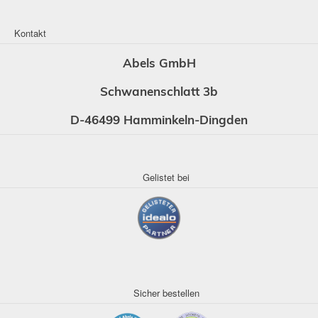
Kontakt
Abels GmbH
Schwanenschlatt 3b
D-46499 Hamminkeln-Dingden
Gelistet bei
Sicher bestellen