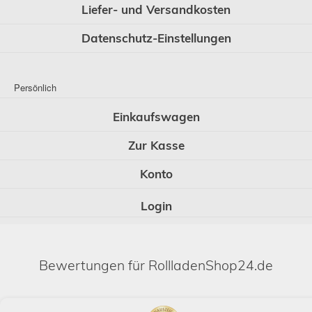
Liefer- und Versandkosten
Datenschutz-Einstellungen
Persönlich
Einkaufswagen
Zur Kasse
Konto
Login
Bewertungen für RollladenShop24.de