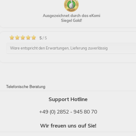
Ausgezeichnet durch das eKomi
Siegel Gold!
5
/ 5
Ware entspricht den Erwartungen, Lieferung zuverlässig
Telefonische Beratung
Support Hotline
+49 (0) 2852 - 945 80 70
Wir freuen uns auf Sie!