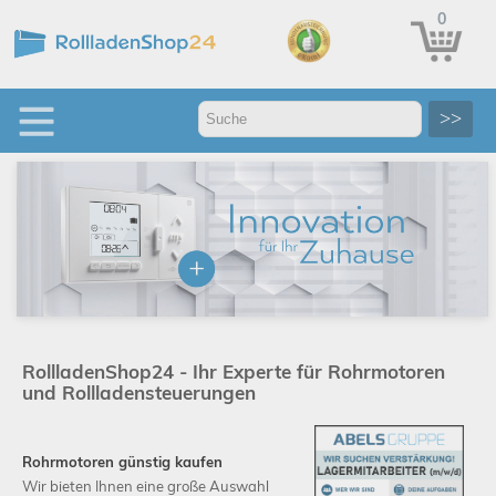
0
>>
RollladenShop24 - Ihr Experte für Rohrmotoren
und Rollladensteuerungen
Rohrmotoren günstig kaufen
Wir bieten Ihnen eine große Auswahl