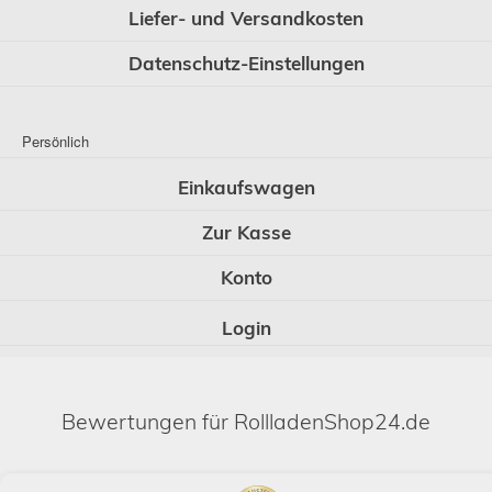
Liefer- und Versandkosten
Datenschutz-Einstellungen
Persönlich
Einkaufswagen
Zur Kasse
Konto
Login
Bewertungen für RollladenShop24.de