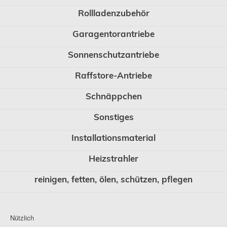
Rollladenzubehör
Garagentorantriebe
Sonnenschutzantriebe
Raffstore-Antriebe
Schnäppchen
Sonstiges
Installationsmaterial
Heizstrahler
reinigen, fetten, ölen, schützen, pflegen
Nützlich