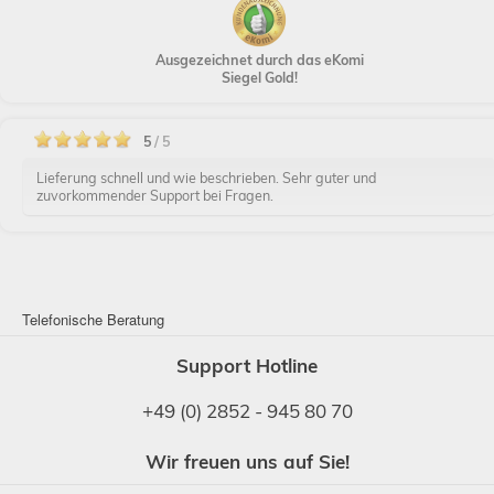
Ausgezeichnet durch das eKomi
Siegel Gold!
5
/ 5
Lieferung schnell und wie beschrieben. Sehr guter und
zuvorkommender Support bei Fragen.
Telefonische Beratung
Support Hotline
+49 (0) 2852 - 945 80 70
Wir freuen uns auf Sie!