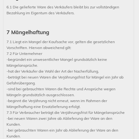
6.1 Die gelieferte Ware des Verkäufers bleibt bis zur vollständigen
Bezahlung im Eigentum des Verkäufers.
7 Mängelhaftung
7.1 Liegt ein Mangel der Kaufsache vor, gelten die gesetzlichen
Vorschriften. Hiervon abweichend gilt:
7.2 Für Unternehmer
-begründet ein unwesentlicher Mangel grundsätzlich keine
Mängelansprüche.
-hat der Verkäufer die Wahl der Art der Nacherfüllung,
-beträgt bei neuen Waren die Verjährungsfrist für Mängel ein Jahr ab
Gefahrübergang.
-sind bei gebrauchten Waren die Rechte und Ansprüche wegen
Mängeln grundsätzlich ausgeschlossen.
-beginnt die Verjährung nicht erneut, wenn im Rahmen der
Mängelhaftung eine Ersatzlieferung erfolgt.
7.3 Für Verbraucher beträgt die Verjährungsfrist für Mängelansprüche
-bei neuen Waren zwei Jahre ab Ablieferung der Ware an den
Kunden.
-bei gebrauchten Waren ein Jahr ab Ablieferung der Ware an den
Kunden.