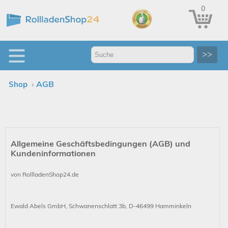
0
>>
›
AGB
Shop
Allgemeine Geschäftsbedingungen (AGB) und
Kundeninformationen
von RollladenShop24.de
Ewald Abels GmbH, Schwanenschlatt 3b, D-46499 Hamminkeln