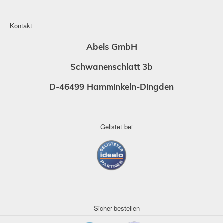
Kontakt
Abels GmbH
Schwanenschlatt 3b
D-46499 Hamminkeln-Dingden
Gelistet bei
Sicher bestellen