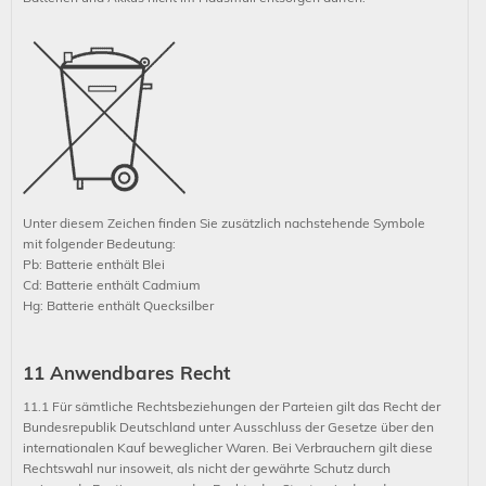
Unter diesem Zeichen finden Sie zusätzlich nachstehende Symbole
mit folgender Bedeutung:
Pb: Batterie enthält Blei
Cd: Batterie enthält Cadmium
Hg: Batterie enthält Quecksilber
11 Anwendbares Recht
11.1 Für sämtliche Rechtsbeziehungen der Parteien gilt das Recht der
Bundesrepublik Deutschland unter Ausschluss der Gesetze über den
internationalen Kauf beweglicher Waren. Bei Verbrauchern gilt diese
Rechtswahl nur insoweit, als nicht der gewährte Schutz durch