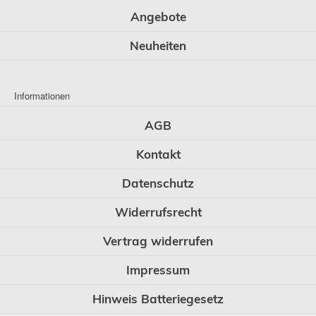
Angebote
Neuheiten
Informationen
AGB
Kontakt
Datenschutz
Widerrufsrecht
Vertrag widerrufen
Impressum
Hinweis Batteriegesetz