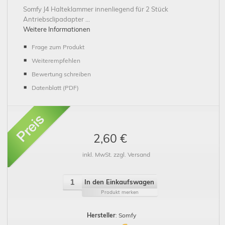
Somfy J4 Halteklammer innenliegend für 2 Stück
Antriebsclipadapter ...
Weitere Informationen
Frage zum Produkt
Weiterempfehlen
Bewertung schreiben
Datenblatt (PDF)
2,60 €
inkl. MwSt. zzgl. Versand
In den Einkaufswagen
Produkt merken
Hersteller
: Somfy