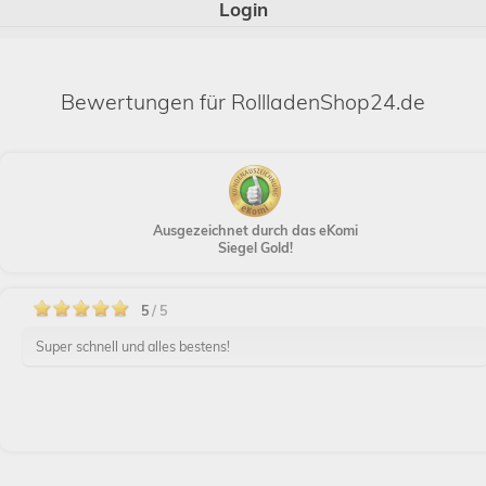
Login
Bewertungen für RollladenShop24.de
Ausgezeichnet durch das eKomi
Siegel Gold!
5
/ 5
Super schnell und alles bestens!