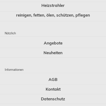
Heizstrahler
reinigen, fetten, ölen, schützen, pflegen
Nützlich
Angebote
Neuheiten
Informationen
AGB
Kontakt
Datenschutz