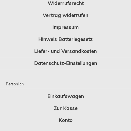
Widerrufsrecht
Vertrag widerrufen
Impressum
Hinweis Batteriegesetz
Liefer- und Versandkosten
Datenschutz-Einstellungen
Persönlich
Einkaufswagen
Zur Kasse
Konto