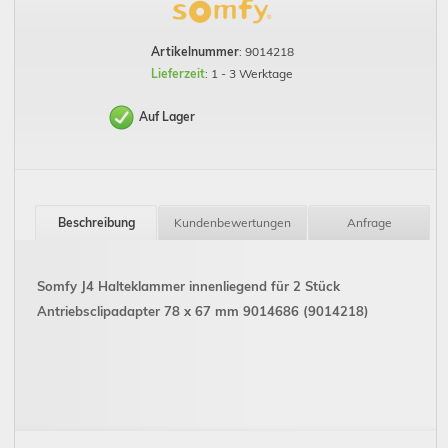
Artikelnummer
: 9014218
Lieferzeit
: 1 - 3 Werktage
Auf Lager
Beschreibung
Kundenbewertungen
Anfrage
Somfy J4 Halteklammer innenliegend für 2 Stück
Antriebsclipadapter 78 x 67 mm 9014686 (9014218)