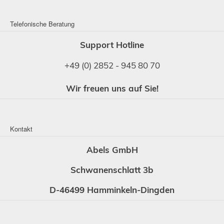
Telefonische Beratung
Support Hotline
+49 (0) 2852 - 945 80 70
Wir freuen uns auf Sie!
Kontakt
Abels GmbH
Schwanenschlatt 3b
D-46499 Hamminkeln-Dingden