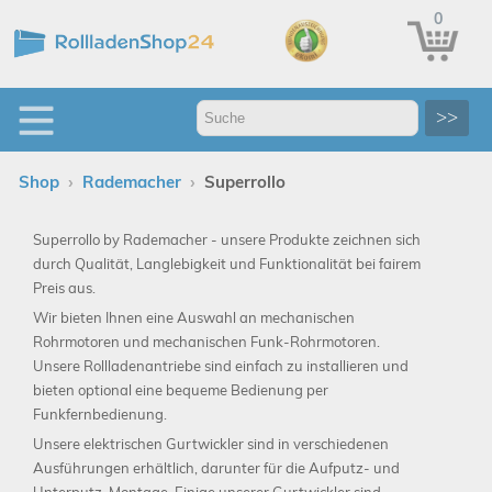
0
>>
›
›
Shop
Rademacher
Superrollo
Superrollo by Rademacher - unsere Produkte zeichnen sich
durch Qualität, Langlebigkeit und Funktionalität bei fairem
Preis aus.
Wir bieten Ihnen eine Auswahl an mechanischen
Rohrmotoren und mechanischen Funk-Rohrmotoren.
Unsere Rollladenantriebe sind einfach zu installieren und
bieten optional eine bequeme Bedienung per
Funkfernbedienung.
Unsere elektrischen Gurtwickler sind in verschiedenen
Ausführungen erhältlich, darunter für die Aufputz- und