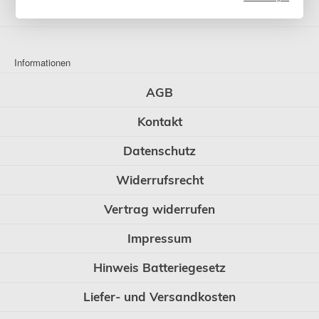
Neuheiten
Informationen
AGB
Kontakt
Datenschutz
Widerrufsrecht
Vertrag widerrufen
Impressum
Hinweis Batteriegesetz
Liefer- und Versandkosten