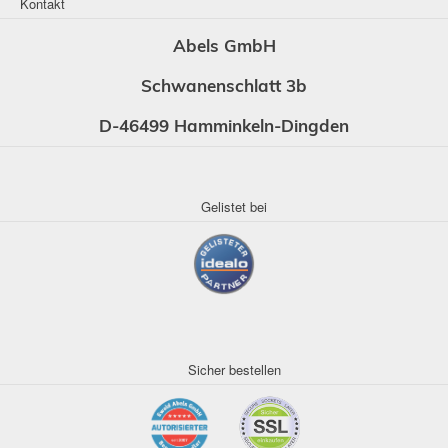
Kontakt
Abels GmbH
Schwanenschlatt 3b
D-46499 Hamminkeln-Dingden
Gelistet bei
Sicher bestellen