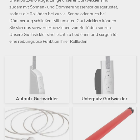
Unterputz-Montage. Einige unserer Gurtwickler sind
zudem mit Sonnen- und Dämmerungssensor ausgerüstet,
sodass die Rollläden bei zu viel Sonne oder auch bei
Dämmerung schließen. Mit unseren Gurtwicklern können
Sie sich das schwere Hochziehen von Rollläden sparen.
Schließen
Unsere Gurtwickler sind leicht zu bedienen und sorgen für
eine reibungslose Funktion Ihrer Rollläden.
Aufputz Gurtwickler
Unterputz Gurtwickler