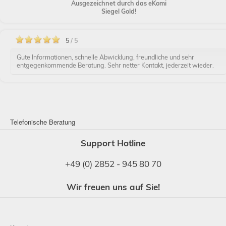
Ausgezeichnet durch das eKomi
Siegel Gold!
5
/ 5
Gute Informationen, schnelle Abwicklung, freundliche und sehr
entgegenkommende Beratung. Sehr netter Kontakt, jederzeit wieder.
Telefonische Beratung
Support Hotline
+49 (0) 2852 - 945 80 70
Wir freuen uns auf Sie!