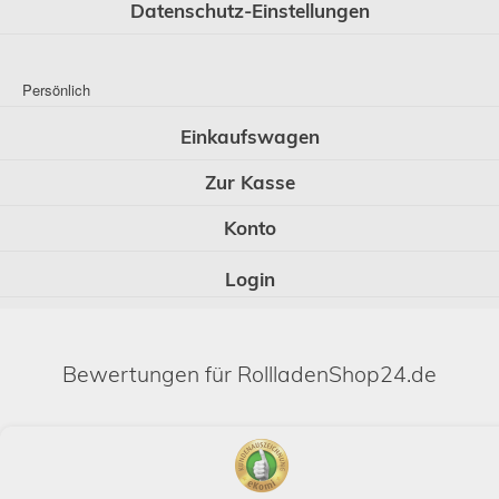
Datenschutz-Einstellungen
Persönlich
Einkaufswagen
Zur Kasse
Konto
Login
Bewertungen für RollladenShop24.de