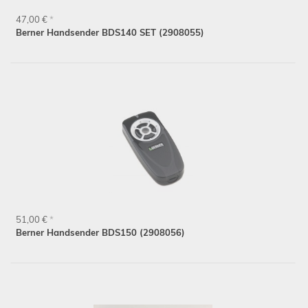
47,00 €
*
Berner Handsender BDS140 SET (2908055)
51,00 €
*
Berner Handsender BDS150 (2908056)