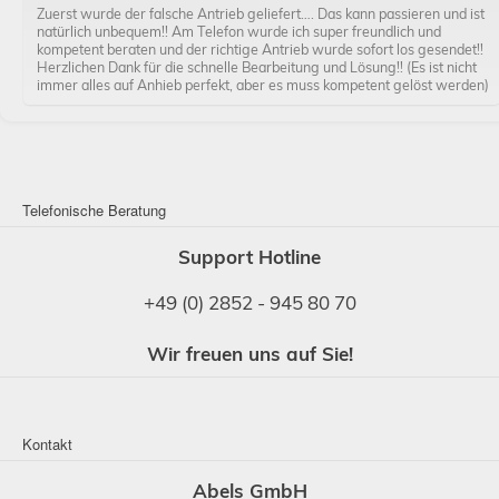
Zuerst wurde der falsche Antrieb geliefert…. Das kann passieren und ist
natürlich unbequem!! Am Telefon wurde ich super freundlich und
kompetent beraten und der richtige Antrieb wurde sofort los gesendet!!
Herzlichen Dank für die schnelle Bearbeitung und Lösung!! (Es ist nicht
immer alles auf Anhieb perfekt, aber es muss kompetent gelöst werden)
Telefonische Beratung
Support Hotline
+49 (0) 2852 - 945 80 70
Wir freuen uns auf Sie!
Kontakt
Abels GmbH