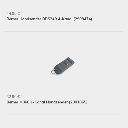
44,90 €
*
Berner Handsender BDS240 4-Kanal (2908474)
32,90 €
*
Berner M868 1-Kanal Handsender (2901865)