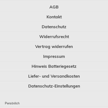
AGB
Kontakt
Datenschutz
Widerrufsrecht
Vertrag widerrufen
Impressum
Hinweis Batteriegesetz
Liefer- und Versandkosten
Datenschutz-Einstellungen
Persönlich