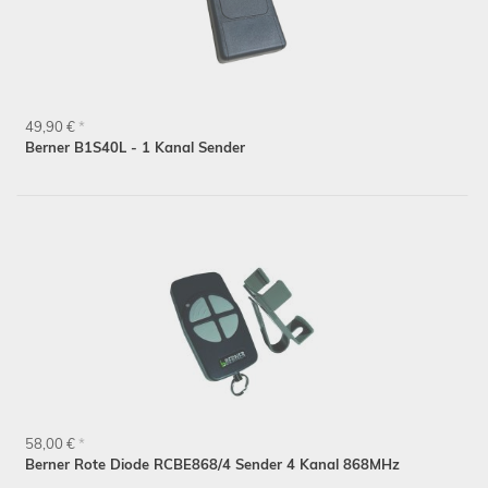
49,90 €
*
Berner B1S40L - 1 Kanal Sender
58,00 €
*
Berner Rote Diode RCBE868/4 Sender 4 Kanal 868MHz