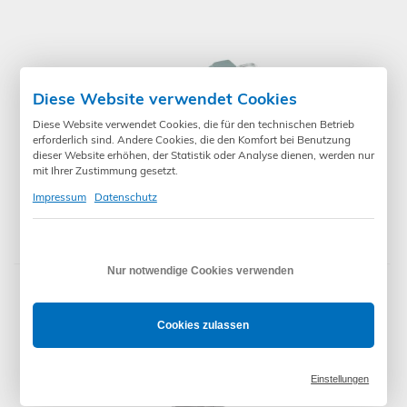
Diese Website verwendet Cookies
Diese Website verwendet Cookies, die für den technischen Betrieb
erforderlich sind. Andere Cookies, die den Komfort bei Benutzung
dieser Website erhöhen, der Statistik oder Analyse dienen, werden nur
mit Ihrer Zustimmung gesetzt.
Impressum
Datenschutz
59,00 €
*
Berner BHS110 Sender 1 Kanal
Nur notwendige Cookies verwenden
Cookies zulassen
Einstellungen