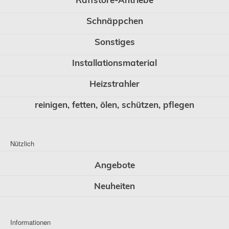
Schnäppchen
Sonstiges
Installationsmaterial
Heizstrahler
reinigen, fetten, ölen, schützen, pflegen
Nützlich
Angebote
Neuheiten
Informationen