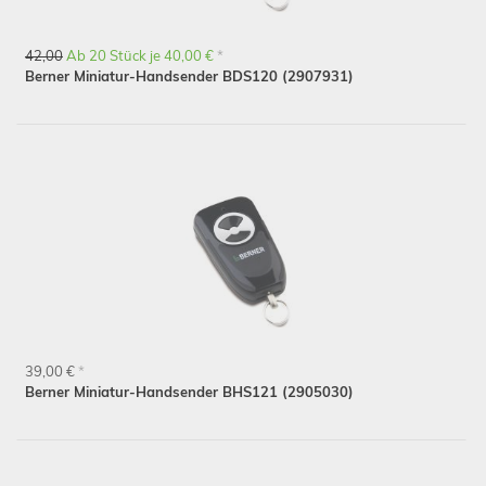
42,00
Ab 20 Stück je 40,00 €
*
Berner Miniatur-Handsender BDS120 (2907931)
Schließen
39,00 €
*
Berner Miniatur-Handsender BHS121 (2905030)