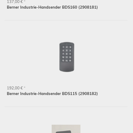
137,00 €
*
Berner Industrie-Handsender BDS160 (2908181)
192,00 €
*
Berner Industrie-Handsender BDS115 (2908182)