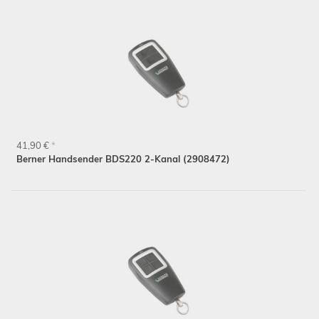
41,90 €
*
Berner Handsender BDS220 2-Kanal (2908472)