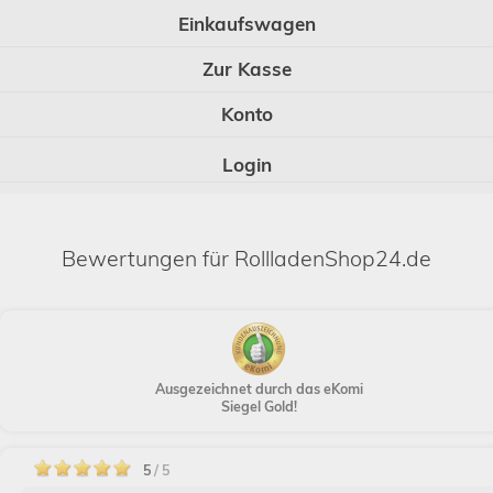
Einkaufswagen
Zur Kasse
Konto
Login
Bewertungen für RollladenShop24.de
Ausgezeichnet durch das eKomi
Siegel Gold!
5
/ 5