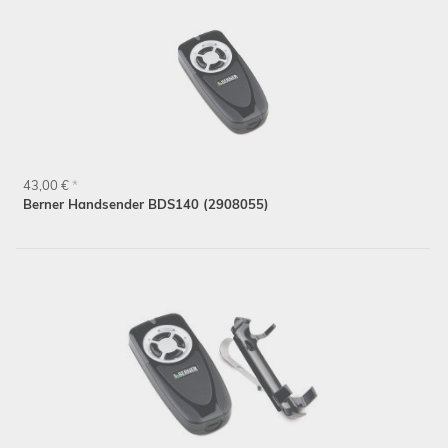
43,00 €
*
Berner Handsender BDS140 (2908055)