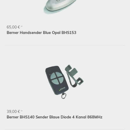
65,00 €
*
Berner Handsender Blue Opal BHS153
39,00 €
*
Berner BHS140 Sender Blaue Diode 4 Kanal 868MHz