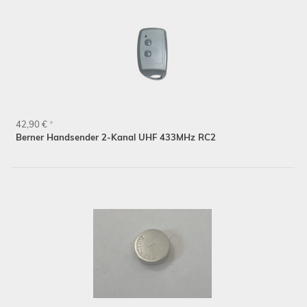
42,90 €
*
Berner Handsender 2-Kanal UHF 433MHz RC2