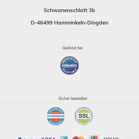
Schwanenschlatt 3b
D-46499 Hamminkeln-Dingden
Gelistet bei
Sicher bestellen