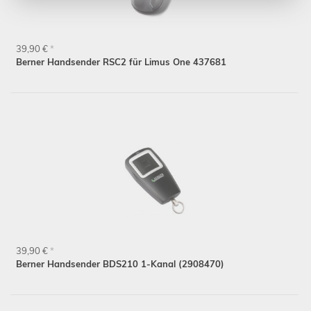
39,90 €
*
Berner Handsender RSC2 für Limus One 437681
39,90 €
*
Berner Handsender BDS210 1-Kanal (2908470)