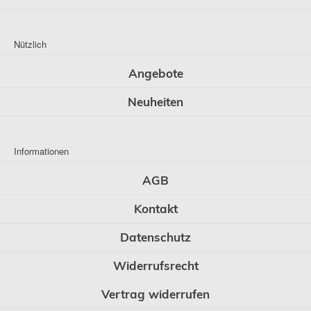
Nützlich
Angebote
Neuheiten
Informationen
AGB
Kontakt
Datenschutz
Widerrufsrecht
Vertrag widerrufen