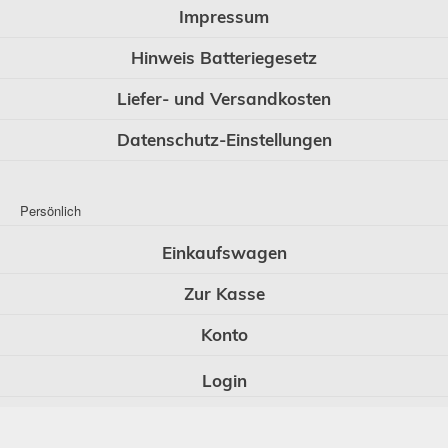
Impressum
Hinweis Batteriegesetz
Liefer- und Versandkosten
Datenschutz-Einstellungen
Persönlich
Einkaufswagen
Zur Kasse
Konto
Login