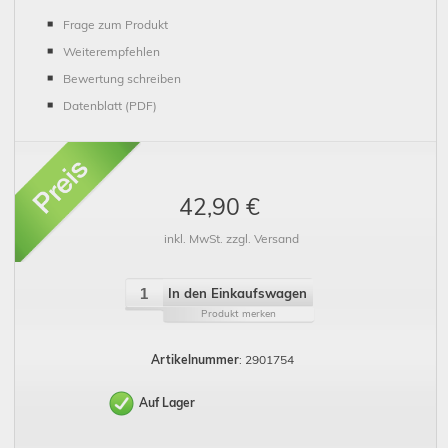
Frage zum Produkt
Weiterempfehlen
Bewertung schreiben
Datenblatt (PDF)
42,90 €
inkl. MwSt. zzgl. Versand
In den Einkaufswagen
Produkt merken
Artikelnummer
: 2901754
Auf Lager