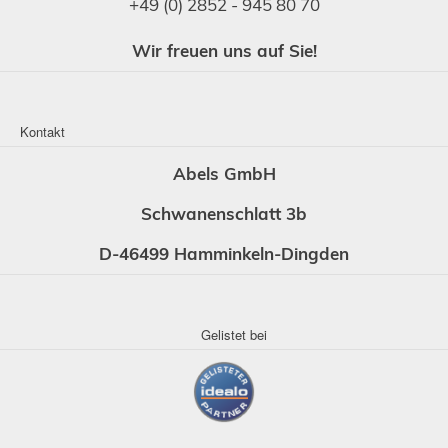
+49 (0) 2852 - 945 80 70
Wir freuen uns auf Sie!
Kontakt
Abels GmbH
Schwanenschlatt 3b
D-46499 Hamminkeln-Dingden
Gelistet bei