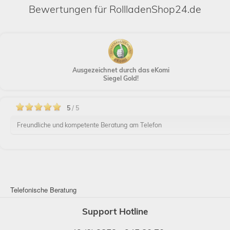
Bewertungen für RollladenShop24.de
Ausgezeichnet durch das eKomi
Siegel Gold!
5
/ 5
Freundliche und kompetente Beratung am Telefon
Telefonische Beratung
Support Hotline