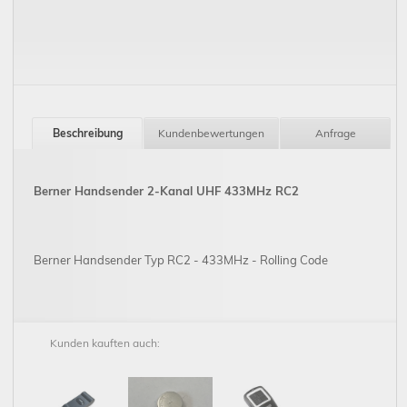
Beschreibung
Kundenbewertungen
Anfrage
Berner Handsender 2-Kanal UHF 433MHz RC2
Berner Handsender Typ RC2 - 433MHz - Rolling Code
Kunden kauften auch: