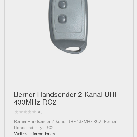
Schließen
Berner Handsender 2-Kanal UHF
433MHz RC2
(0)
Berner Handsender 2-Kanal UHF 433MHz RC2 Berner
Handsender Typ RC2 - ...
Weitere Informationen