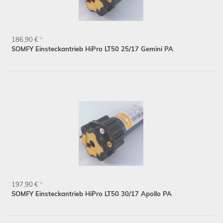
186,90 €
*
SOMFY Einsteckantrieb HiPro LT50 25/17 Gemini PA
197,90 €
*
SOMFY Einsteckantrieb HiPro LT50 30/17 Apollo PA