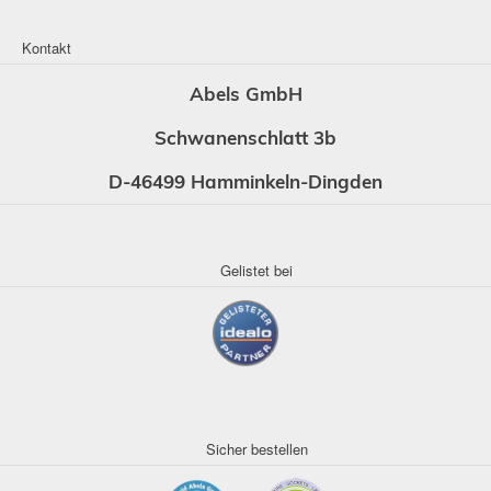
Kontakt
Abels GmbH
Schwanenschlatt 3b
D-46499 Hamminkeln-Dingden
Gelistet bei
Sicher bestellen