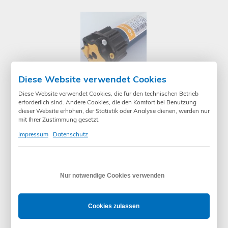
Diese Website verwendet Cookies
Diese Website verwendet Cookies, die für den technischen Betrieb
239,90 €
*
erforderlich sind. Andere Cookies, die den Komfort bei Benutzung
SOMFY Einsteckantrieb HiPro LT60 40/17 Orion PA
dieser Website erhöhen, der Statistik oder Analyse dienen, werden nur
mit Ihrer Zustimmung gesetzt.
Impressum
Datenschutz
Nur notwendige Cookies verwenden
Cookies zulassen