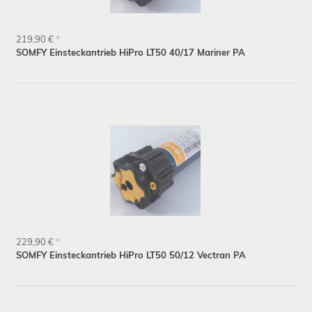
219,90 €
*
SOMFY Einsteckantrieb HiPro LT50 40/17 Mariner PA
229,90 €
*
SOMFY Einsteckantrieb HiPro LT50 50/12 Vectran PA