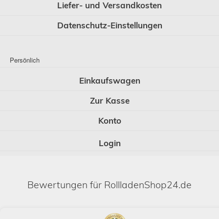
Liefer- und Versandkosten
Datenschutz-Einstellungen
Persönlich
Einkaufswagen
Zur Kasse
Konto
Login
Bewertungen für RollladenShop24.de