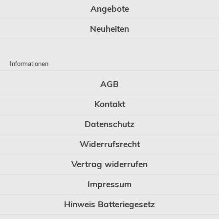
Angebote
Neuheiten
Informationen
AGB
Kontakt
Datenschutz
Widerrufsrecht
Vertrag widerrufen
Impressum
Hinweis Batteriegesetz