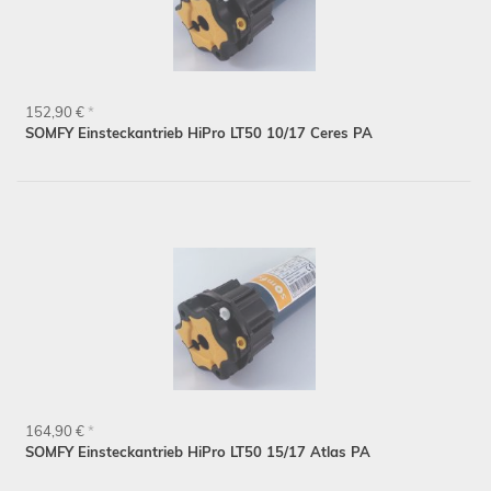
152,90 €
*
SOMFY Einsteckantrieb HiPro LT50 10/17 Ceres PA
164,90 €
*
SOMFY Einsteckantrieb HiPro LT50 15/17 Atlas PA