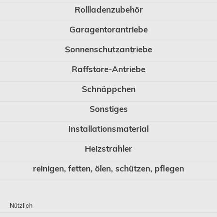
Rollladenzubehör
Garagentorantriebe
Sonnenschutzantriebe
Raffstore-Antriebe
Schnäppchen
Sonstiges
Installationsmaterial
Heizstrahler
reinigen, fetten, ölen, schützen, pflegen
Nützlich