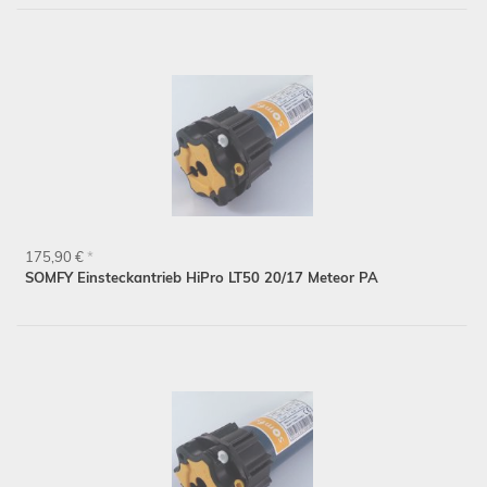
175,90 €
*
SOMFY Einsteckantrieb HiPro LT50 20/17 Meteor PA