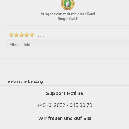
Ausgezeichnet durch das eKomi
Siegel Gold!
5
/ 5
Alles perfekt
Telefonische Beratung
Support Hotline
+49 (0) 2852 - 945 80 70
Wir freuen uns auf Sie!