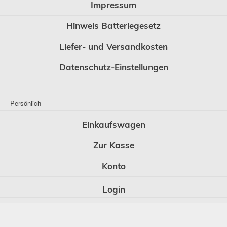
Impressum
Hinweis Batteriegesetz
Liefer- und Versandkosten
Datenschutz-Einstellungen
Persönlich
Einkaufswagen
Zur Kasse
Konto
Login