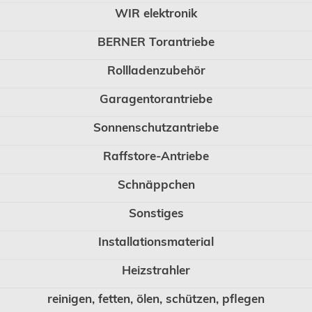
WIR elektronik
BERNER Torantriebe
Rollladenzubehör
Garagentorantriebe
Sonnenschutzantriebe
Raffstore-Antriebe
Schnäppchen
Sonstiges
Installationsmaterial
Heizstrahler
reinigen, fetten, ölen, schützen, pflegen