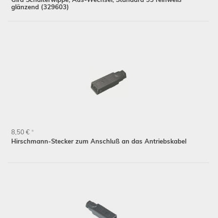
glänzend (329603)
8,50 €
*
Hirschmann-Stecker zum Anschluß an das Antriebskabel