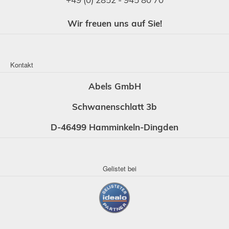
Wir freuen uns auf Sie!
Kontakt
Abels GmbH
Schwanenschlatt 3b
D-46499 Hamminkeln-Dingden
Gelistet bei