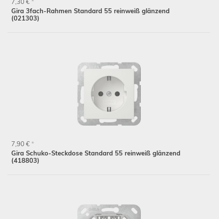
7,30 €
*
Gira 3fach-Rahmen Standard 55 reinweiß glänzend
(021303)
7,90 €
*
Gira Schuko-Steckdose Standard 55 reinweiß glänzend
(418803)