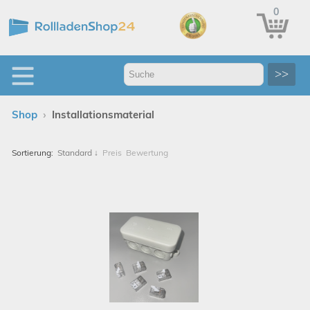
0
>>
›
Shop
Installationsmaterial
Sortierung:
Standard
↓
Preis
Bewertung