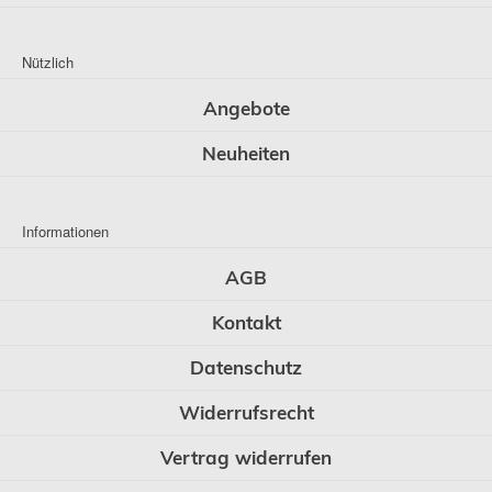
Nützlich
Angebote
Neuheiten
Informationen
AGB
Kontakt
Datenschutz
Widerrufsrecht
Vertrag widerrufen