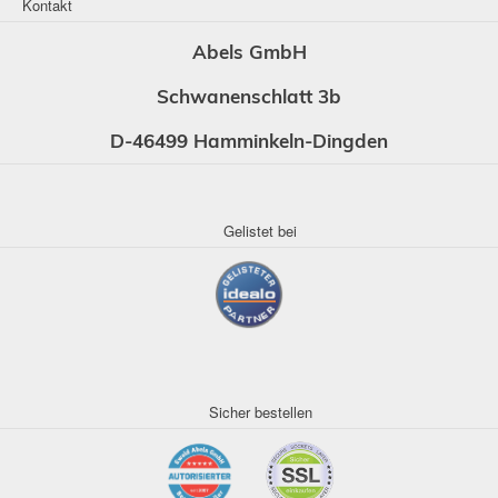
Kontakt
Abels GmbH
Schwanenschlatt 3b
D-46499 Hamminkeln-Dingden
Gelistet bei
Sicher bestellen