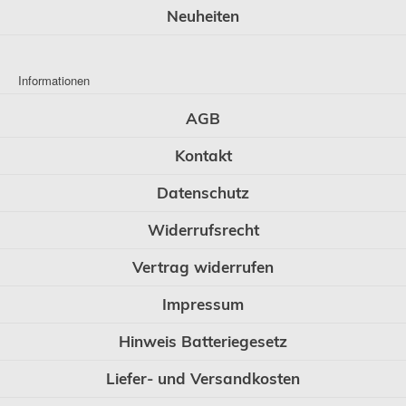
Neuheiten
Informationen
AGB
Kontakt
Datenschutz
Widerrufsrecht
Vertrag widerrufen
Impressum
Hinweis Batteriegesetz
Liefer- und Versandkosten