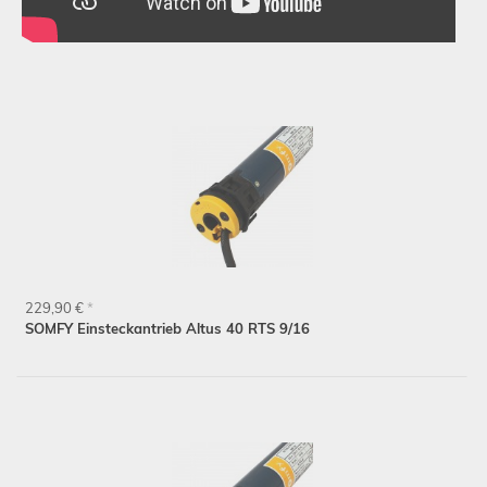
229,90 €
*
SOMFY Einsteckantrieb Altus 40 RTS 9/16