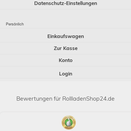
Datenschutz-Einstellungen
Persönlich
Einkaufswagen
Zur Kasse
Konto
Login
Bewertungen für RollladenShop24.de