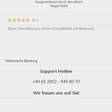
Ausgezeichnet durch das eKomi
Siegel Gold!
5
/ 5
Beste Unterstützung in Sachen Kompatibilität und Bedienung
Telefonische Beratung
Support Hotline
+49 (0) 2852 - 945 80 70
Wir freuen uns auf Sie!