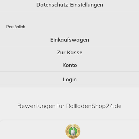
Datenschutz-Einstellungen
Persönlich
Einkaufswagen
Zur Kasse
Konto
Login
Bewertungen für RollladenShop24.de