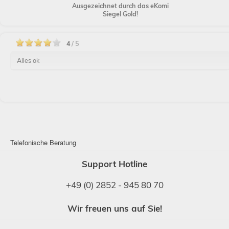
Ausgezeichnet durch das eKomi
Siegel Gold!
4
/ 5
Alles ok
Telefonische Beratung
Support Hotline
+49 (0) 2852 - 945 80 70
Wir freuen uns auf Sie!