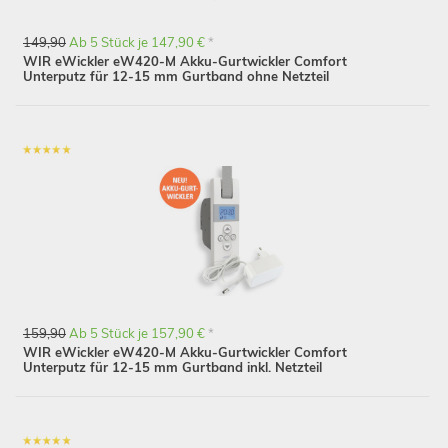
149,90
Ab 5 Stück je 147,90 €
*
WIR eWickler eW420-M Akku-Gurtwickler Comfort
Unterputz für 12-15 mm Gurtband ohne Netzteil
159,90
Ab 5 Stück je 157,90 €
*
WIR eWickler eW420-M Akku-Gurtwickler Comfort
Unterputz für 12-15 mm Gurtband inkl. Netzteil