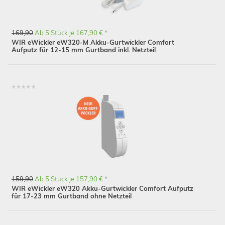
169,90
Ab 5 Stück je 167,90 €
*
WIR eWickler eW320-M Akku-Gurtwickler Comfort
Aufputz für 12-15 mm Gurtband inkl. Netzteil
159,90
Ab 5 Stück je 157,90 €
*
WIR eWickler eW320 Akku-Gurtwickler Comfort Aufputz
für 17-23 mm Gurtband ohne Netzteil