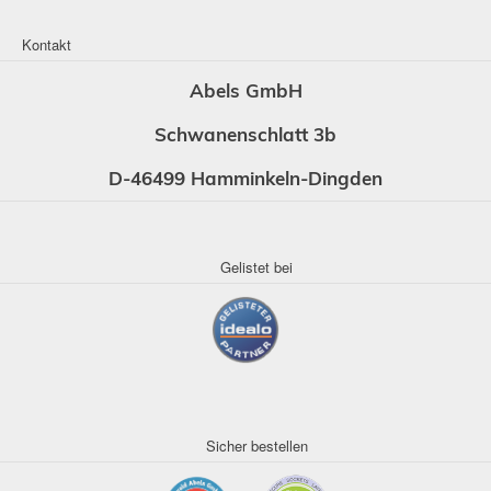
Kontakt
Abels GmbH
Schwanenschlatt 3b
D-46499 Hamminkeln-Dingden
Gelistet bei
Sicher bestellen