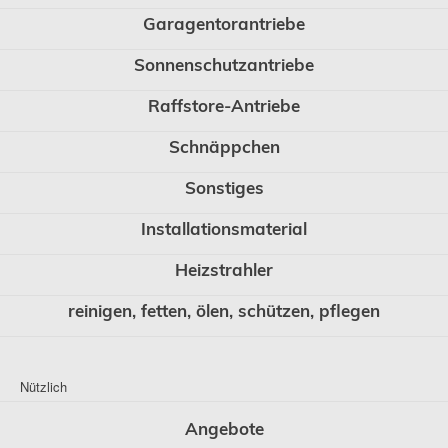
Garagentorantriebe
Sonnenschutzantriebe
Raffstore-Antriebe
Schnäppchen
Sonstiges
Installationsmaterial
Heizstrahler
reinigen, fetten, ölen, schützen, pflegen
Nützlich
Angebote