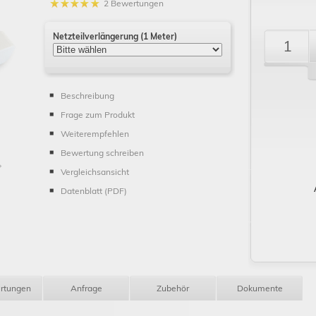
2 Bewertungen
Netzteilverlängerung (1 Meter)
Schließen
Beschreibung
Frage zum Produkt
Weiterempfehlen
Bewertung schreiben
Vergleichsansicht
Datenblatt (PDF)
rtungen
Anfrage
Zubehör
Dokumente