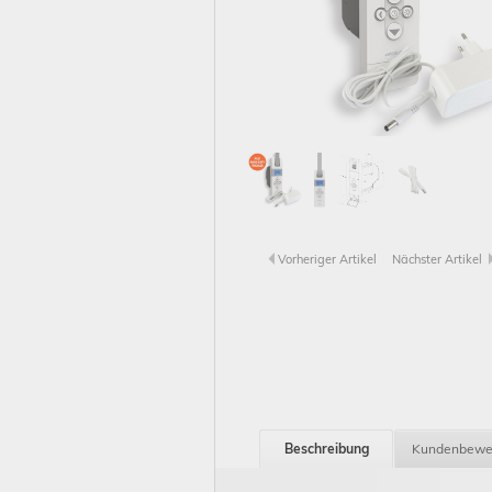
Vorheriger Artikel
Nächster Artikel
Beschreibung
Kundenbewe