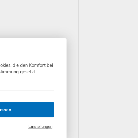
okies, die den Komfort bei
ustimmung gesetzt.
assen
Einstellungen