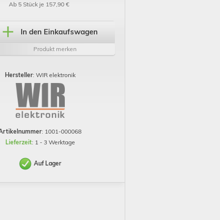
Ab 5 Stück je 157,90 €
In den Einkaufswagen
Produkt merken
Hersteller
: WIR elektronik
Artikelnummer
: 1001-000068
Lieferzeit
: 1 - 3 Werktage
Auf Lager