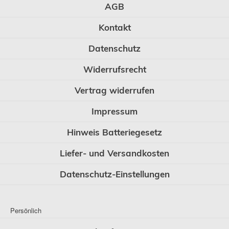
AGB
Kontakt
Datenschutz
Widerrufsrecht
Vertrag widerrufen
Impressum
Hinweis Batteriegesetz
Liefer- und Versandkosten
Datenschutz-Einstellungen
Persönlich