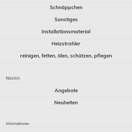
Schnäppchen
Sonstiges
Installationsmaterial
Heizstrahler
reinigen, fetten, ölen, schützen, pflegen
Nützlich
Angebote
Neuheiten
Informationen