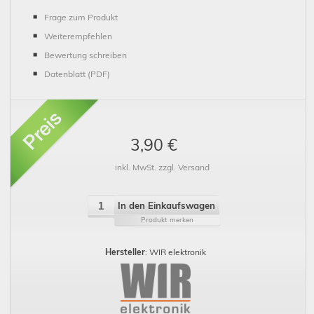
Frage zum Produkt
Weiterempfehlen
Bewertung schreiben
Datenblatt (PDF)
3,90 €
inkl. MwSt. zzgl. Versand
In den Einkaufswagen
Produkt merken
Hersteller
: WIR elektronik