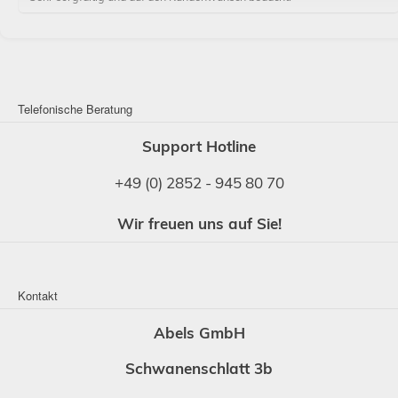
Telefonische Beratung
Support Hotline
+49 (0) 2852 - 945 80 70
Wir freuen uns auf Sie!
Kontakt
Abels GmbH
Schwanenschlatt 3b