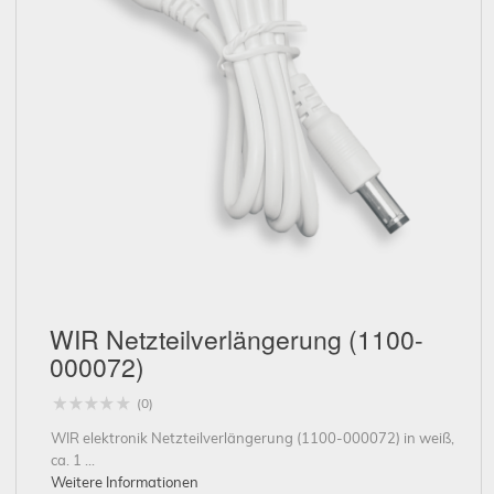
Schließen
WIR Netzteilverlängerung (1100-
000072)
(0)
WIR elektronik Netzteilverlängerung (1100-000072) in weiß,
ca. 1 ...
Weitere Informationen