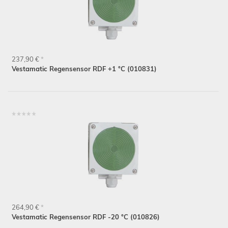
237,90 €
*
Vestamatic Regensensor RDF +1 °C (010831)
264,90 €
*
Vestamatic Regensensor RDF -20 °C (010826)