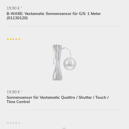
19,90 €
*
B-WARE: Vestamatic Sonnensensor für G/S: 1 Meter
(01130120)
19,90 €
*
Sonnensensor für Vestamatic Quattro / Shutter / Touch /
Time Control