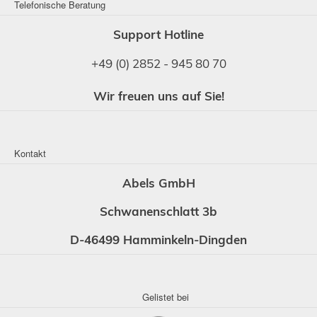
Telefonische Beratung
Support Hotline
+49 (0) 2852 - 945 80 70
Wir freuen uns auf Sie!
Kontakt
Abels GmbH
Schwanenschlatt 3b
D-46499 Hamminkeln-Dingden
Gelistet bei