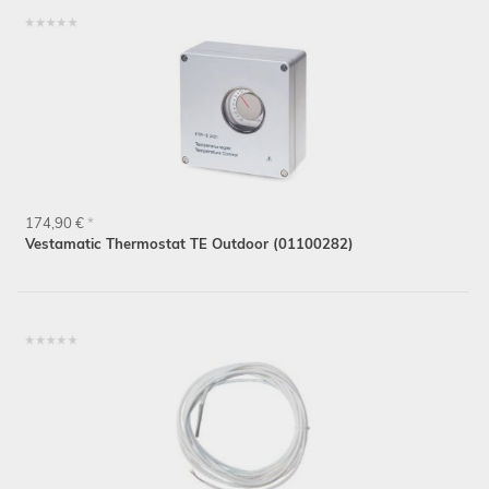
174,90 €
*
Vestamatic Thermostat TE Outdoor (01100282)