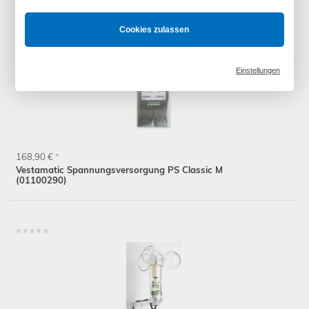
Cookies zulassen
Einstellungen
168,90 €
*
Vestamatic Spannungsversorgung PS Classic M
(01100290)