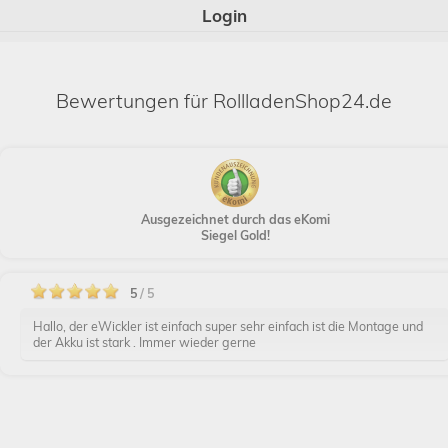
Login
Bewertungen für RollladenShop24.de
Ausgezeichnet durch das eKomi
Siegel Gold!
5
/ 5
Hallo, der eWickler ist einfach super sehr einfach ist die Montage und
der Akku ist stark . Immer wieder gerne