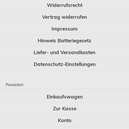
Widerrufsrecht
Vertrag widerrufen
Impressum
Hinweis Batteriegesetz
Liefer- und Versandkosten
Datenschutz-Einstellungen
Persönlich
Einkaufswagen
Zur Kasse
Konto