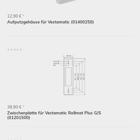
12,90 €
*
Aufputzgehäuse für Vestamatic (01400250)
Schließen
38,90 €
*
Zwischenplatte für Vestamatic Rollmat Plus G/S
(01201500)