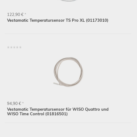
122,90 €
*
Vestamatic Temperatursensor TS Pro XL (01173010)
94,90 €
*
Vestamatic Temperatursensor für WISO Quattro und
WISO Time Control (01816501)