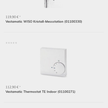
119,90 €
*
Vestamatic WISO Kristall-Messstation (01100330)
112,90 €
*
Vestamatic Thermostat TE Indoor (01100271)