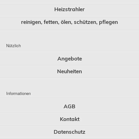
Heizstrahler
reinigen, fetten, ölen, schützen, pflegen
Nützlich
Angebote
Neuheiten
Informationen
AGB
Kontakt
Datenschutz