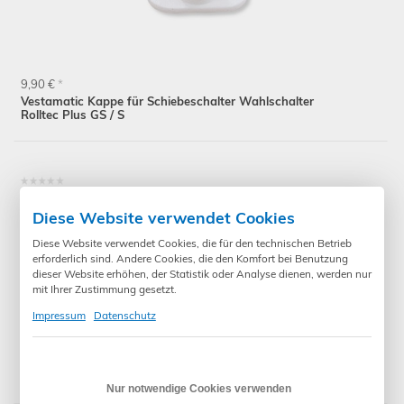
9,90 €
*
Vestamatic Kappe für Schiebeschalter Wahlschalter
Rolltec Plus GS / S
Diese Website verwendet Cookies
Diese Website verwendet Cookies, die für den technischen Betrieb
erforderlich sind. Andere Cookies, die den Komfort bei Benutzung
dieser Website erhöhen, der Statistik oder Analyse dienen, werden nur
mit Ihrer Zustimmung gesetzt.
Impressum
Datenschutz
9,90 €
*
Vestamatic Kappe für Schiebeschalter Wahlschalter
Rollmat Plus G/S
Nur notwendige Cookies verwenden