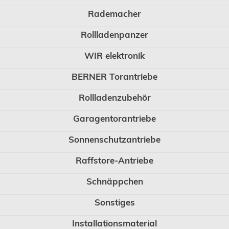
Rademacher
Rollladenpanzer
WIR elektronik
BERNER Torantriebe
Rollladenzubehör
Garagentorantriebe
Sonnenschutzantriebe
Raffstore-Antriebe
Schnäppchen
Sonstiges
Installationsmaterial