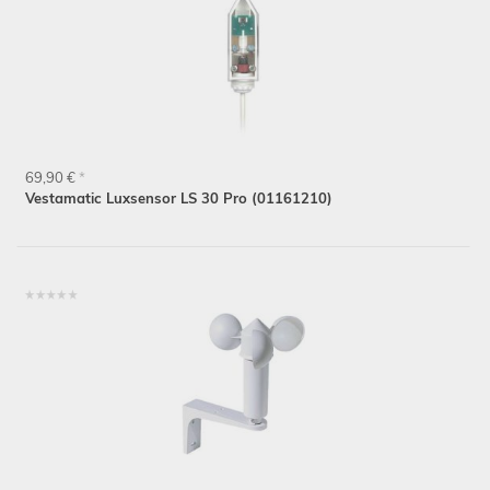
69,90 €
*
Vestamatic Luxsensor LS 30 Pro (01161210)