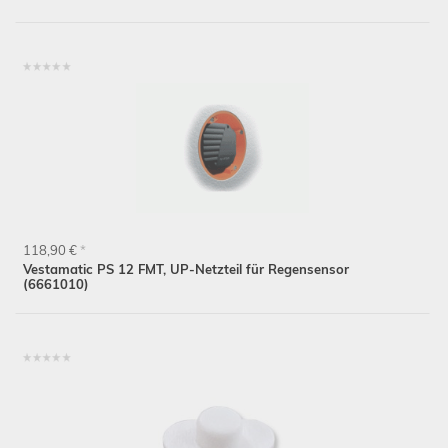
118,90 €
*
Vestamatic PS 12 FMT, UP-Netzteil für Regensensor
(6661010)