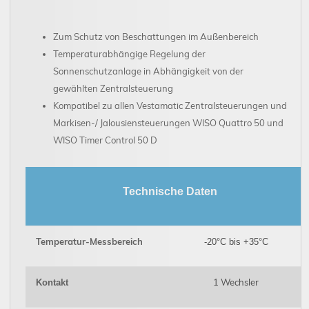
Zum Schutz von Beschattungen im Außenbereich
Temperaturabhängige Regelung der
Sonnenschutzanlage in Abhängigkeit von der
gewählten Zentralsteuerung
Kompatibel zu allen Vestamatic Zentralsteuerungen und
Markisen-/ Jalousiensteuerungen WISO Quattro 50 und
WISO Timer Control 50 D
Technische Daten
Temperatur-Messbereich
-20°C bis +35°C
1 Wechsler
Kontakt