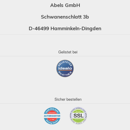
Abels GmbH
Schwanenschlatt 3b
D-46499 Hamminkeln-Dingden
Gelistet bei
Sicher bestellen