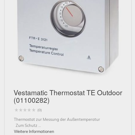
Schließen
Vestamatic Thermostat TE Outdoor
(01100282)
(0)
Thermostat zur Messung der Außentemperatur
Zum Schutz ...
Weitere Informationen