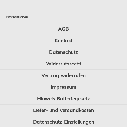
Informationen
AGB
Kontakt
Datenschutz
Widerrufsrecht
Vertrag widerrufen
Impressum
Hinweis Batteriegesetz
Liefer- und Versandkosten
Datenschutz-Einstellungen