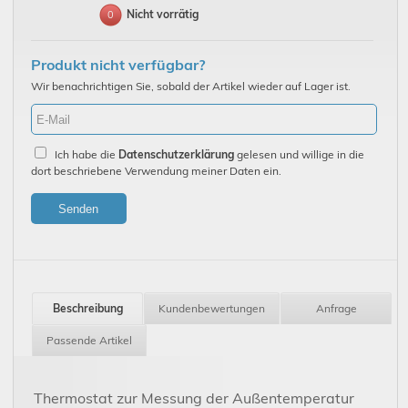
Nicht vorrätig
0
Produkt nicht verfügbar?
Wir benachrichtigen Sie, sobald der Artikel wieder auf Lager ist.
Ich habe die
Datenschutzerklärung
gelesen und willige in die
dort beschriebene Verwendung meiner Daten ein.
Senden
Beschreibung
Kundenbewertungen
Anfrage
Passende Artikel
Thermostat zur Messung der Außentemperatur