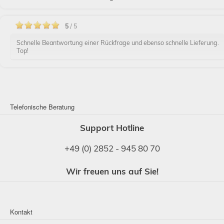
5
/ 5
Schnelle Beantwortung einer Rückfrage und ebenso schnelle Lieferung.
Top!
Telefonische Beratung
Support Hotline
+49 (0) 2852 - 945 80 70
Wir freuen uns auf Sie!
Kontakt