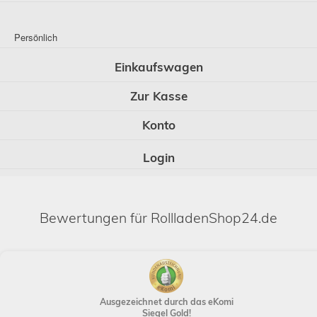
Persönlich
Einkaufswagen
Zur Kasse
Konto
Login
Bewertungen für RollladenShop24.de
Ausgezeichnet durch das eKomi
Siegel Gold!