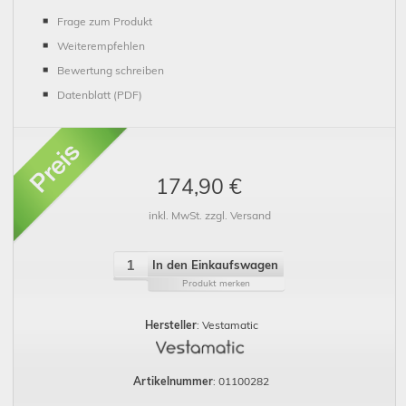
Frage zum Produkt
Weiterempfehlen
Bewertung schreiben
Datenblatt (PDF)
174,90 €
inkl. MwSt. zzgl. Versand
In den Einkaufswagen
Produkt merken
Hersteller
: Vestamatic
Artikelnummer
: 01100282