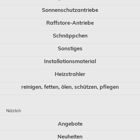
Sonnenschutzantriebe
Raffstore-Antriebe
Schnäppchen
Sonstiges
Installationsmaterial
Heizstrahler
reinigen, fetten, ölen, schützen, pflegen
Nützlich
Angebote
Neuheiten