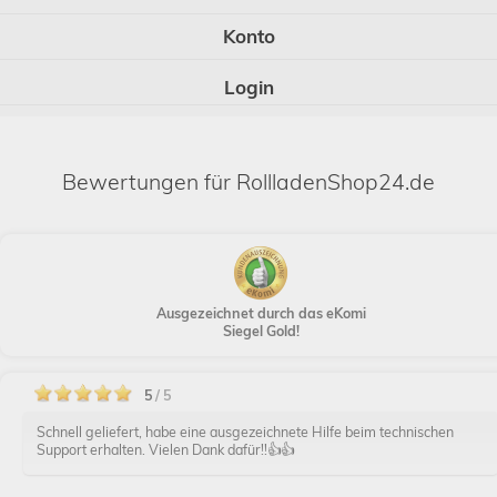
Konto
Login
Bewertungen für RollladenShop24.de
Ausgezeichnet durch das eKomi
Siegel Gold!
5
/ 5
Schnell geliefert, habe eine ausgezeichnete Hilfe beim technischen
Support erhalten. Vielen Dank dafür!!👍👍