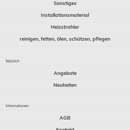
Sonstiges
Installationsmaterial
Heizstrahler
reinigen, fetten, ölen, schützen, pflegen
Nützlich
Angebote
Neuheiten
Informationen
AGB
Kontakt