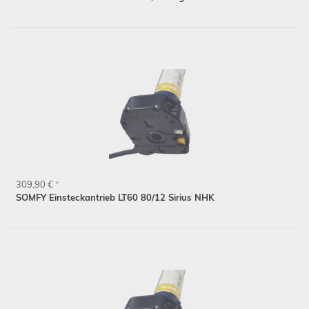
309,90 €
*
SOMFY Einsteckantrieb LT60 80/12 Sirius NHK