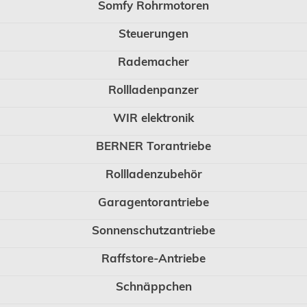
Somfy Rohrmotoren
Steuerungen
Rademacher
Rollladenpanzer
WIR elektronik
BERNER Torantriebe
Rollladenzubehör
Garagentorantriebe
Sonnenschutzantriebe
Raffstore-Antriebe
Schnäppchen