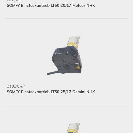
SOMFY Einsteckantrieb LT50 20/17 Meteor NHK
219,90 €
*
SOMFY Einsteckantrieb LT50 25/17 Gemini NHK