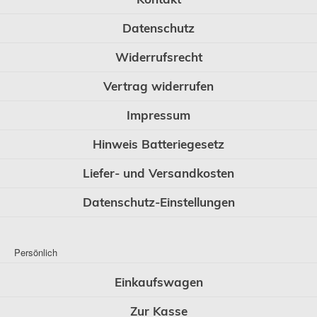
Datenschutz
Widerrufsrecht
Vertrag widerrufen
Impressum
Hinweis Batteriegesetz
Liefer- und Versandkosten
Datenschutz-Einstellungen
Persönlich
Einkaufswagen
Zur Kasse