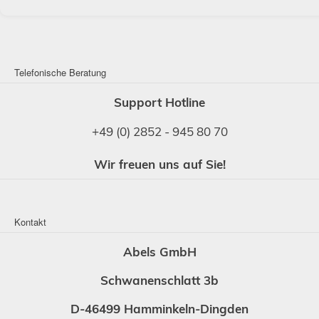
Telefonische Beratung
Support Hotline
+49 (0) 2852 - 945 80 70
Wir freuen uns auf Sie!
Kontakt
Abels GmbH
Schwanenschlatt 3b
D-46499 Hamminkeln-Dingden