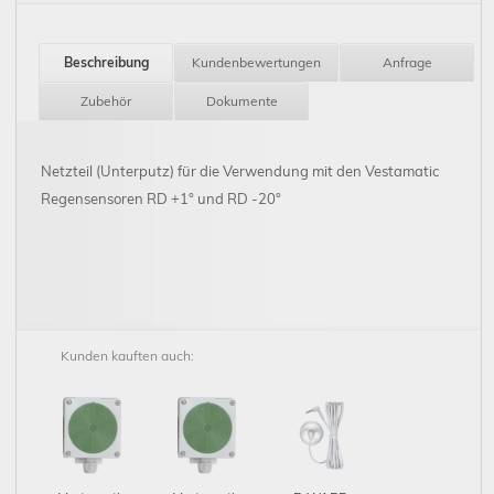
Beschreibung
Kundenbewertungen
Anfrage
Zubehör
Dokumente
Netzteil (Unterputz) für die Verwendung mit den Vestamatic
Regensensoren RD +1° und RD -20°
Kunden kauften auch: