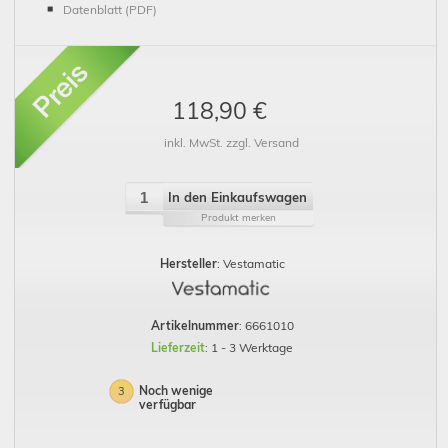
Datenblatt (PDF)
118,90 €
inkl. MwSt. zzgl. Versand
In den Einkaufswagen
Produkt merken
Hersteller
: Vestamatic
Artikelnummer
: 6661010
Lieferzeit
: 1 - 3 Werktage
Noch wenige
3
verfügbar