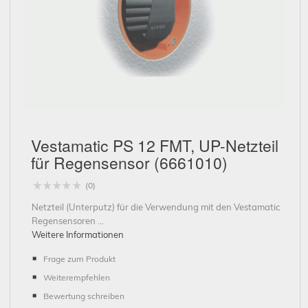
Schließen
Vestamatic PS 12 FMT, UP-Netzteil
für Regensensor (6661010)
(0)
Netzteil (Unterputz) für die Verwendung mit den Vestamatic
Regensensoren ...
Weitere Informationen
Frage zum Produkt
Weiterempfehlen
Bewertung schreiben