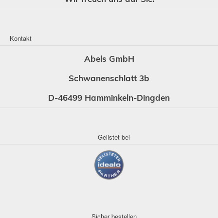
Kontakt
Abels GmbH
Schwanenschlatt 3b
D-46499 Hamminkeln-Dingden
Gelistet bei
Sicher bestellen