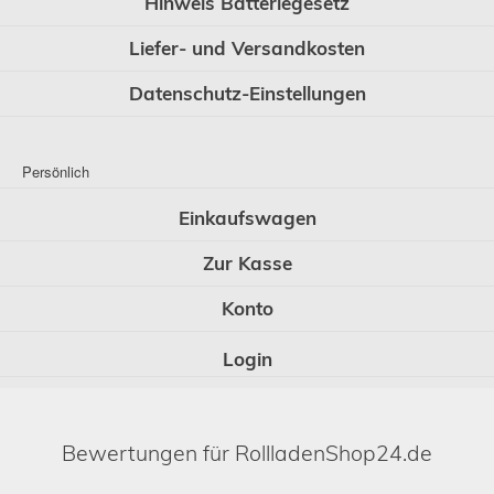
Hinweis Batteriegesetz
Liefer- und Versandkosten
Datenschutz-Einstellungen
Persönlich
Einkaufswagen
Zur Kasse
Konto
Login
Bewertungen für RollladenShop24.de