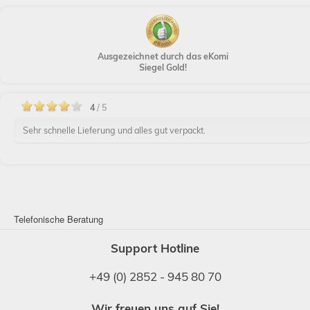
Ausgezeichnet durch das eKomi
Siegel Gold!
4
/ 5
Sehr schnelle Lieferung und alles gut verpackt.
Telefonische Beratung
Support Hotline
+49 (0) 2852 - 945 80 70
Wir freuen uns auf Sie!