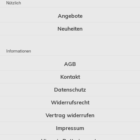
Nützlich
Angebote
Neuheiten
Informationen
AGB
Kontakt
Datenschutz
Widerrufsrecht
Vertrag widerrufen
Impressum