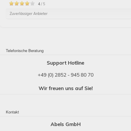
4
/ 5
Zuverlässiger Anbieter
Telefonische Beratung
Support Hotline
+49 (0) 2852 - 945 80 70
Wir freuen uns auf Sie!
Kontakt
Abels GmbH