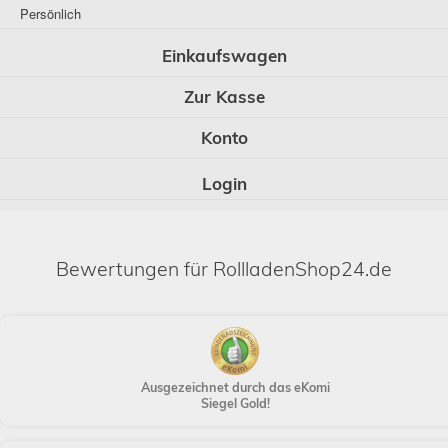
Persönlich
Einkaufswagen
Zur Kasse
Konto
Login
Bewertungen für RollladenShop24.de
Ausgezeichnet durch das eKomi
Siegel Gold!