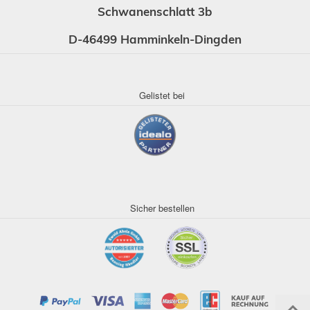
Schwanenschlatt 3b
D-46499 Hamminkeln-Dingden
Gelistet bei
Sicher bestellen