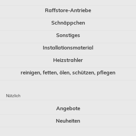
Raffstore-Antriebe
Schnäppchen
Sonstiges
Installationsmaterial
Heizstrahler
reinigen, fetten, ölen, schützen, pflegen
Nützlich
Angebote
Neuheiten