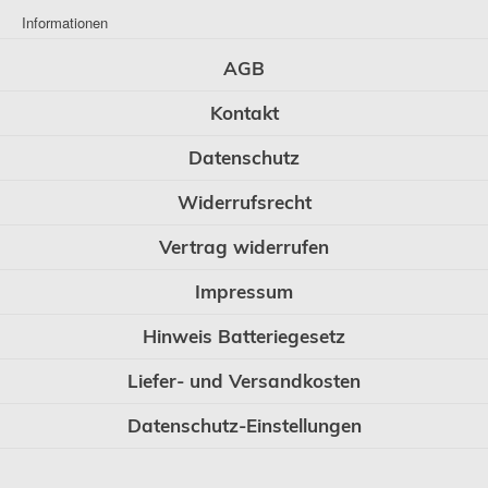
Informationen
AGB
Kontakt
Datenschutz
Widerrufsrecht
Vertrag widerrufen
Impressum
Hinweis Batteriegesetz
Liefer- und Versandkosten
Datenschutz-Einstellungen