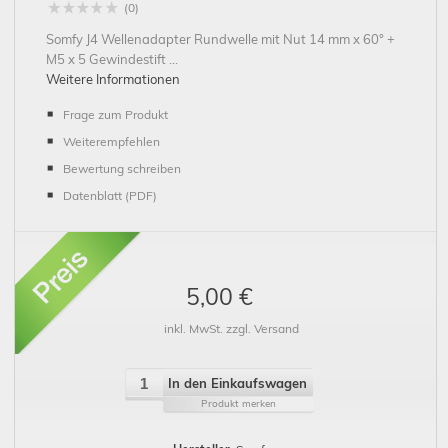
(0)
Somfy J4 Wellenadapter Rundwelle mit Nut 14 mm x 60° +
M5 x 5 Gewindestift ...
Weitere Informationen
Frage zum Produkt
Weiterempfehlen
Bewertung schreiben
Datenblatt (PDF)
5,00 €
inkl. MwSt. zzgl. Versand
In den Einkaufswagen
Produkt merken