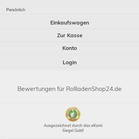
Persönlich
Einkaufswagen
Zur Kasse
Konto
Login
Bewertungen für RollladenShop24.de
Ausgezeichnet durch das eKomi
Siegel Gold!