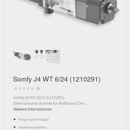
Schließen
Somfy J4 WT 6/24 (1210291)
(0)
Somfy J4 WT 6/24 (1210291)
Elektronischer Antrieb für Raffstoren Der ...
Weitere Informationen
Frage zum Produkt
Weiterempfehlen