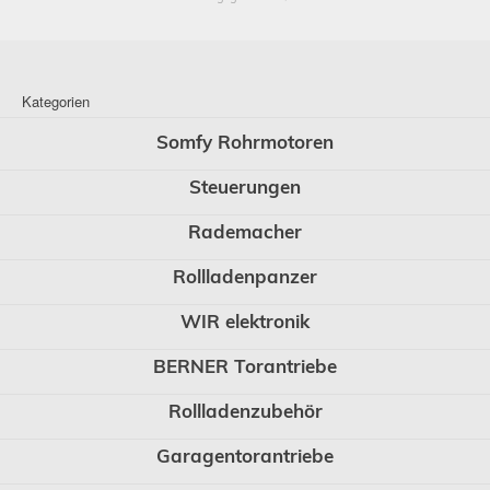
Kategorien
Somfy Rohrmotoren
Steuerungen
Rademacher
Rollladenpanzer
WIR elektronik
BERNER Torantriebe
Rollladenzubehör
Garagentorantriebe