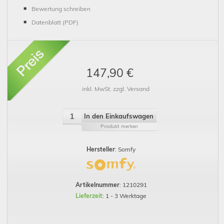
Bewertung schreiben
Datenblatt (PDF)
147,90 €
inkl. MwSt. zzgl. Versand
In den Einkaufswagen
Produkt merken
Hersteller
: Somfy
Artikelnummer
: 1210291
Lieferzeit
: 1 - 3 Werktage