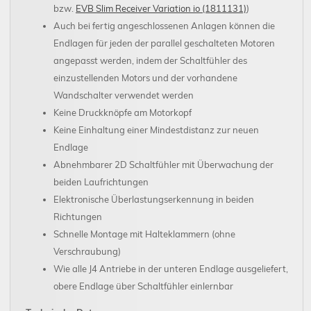
bzw.
EVB Slim Receiver Variation io (1811131)
)
Auch bei fertig angeschlossenen Anlagen können die
Endlagen für jeden der parallel geschalteten Motoren
angepasst werden, indem der Schaltfühler des
einzustellenden Motors und der vorhandene
Wandschalter verwendet werden
Keine Druckknöpfe am Motorkopf
Keine Einhaltung einer Mindestdistanz zur neuen
Endlage
Abnehmbarer 2D Schaltfühler mit Überwachung der
beiden Laufrichtungen
Elektronische Überlastungserkennung in beiden
Richtungen
Schnelle Montage mit Halteklammern (ohne
Verschraubung)
Wie alle J4 Antriebe in der unteren Endlage ausgeliefert,
obere Endlage über Schaltfühler einlernbar