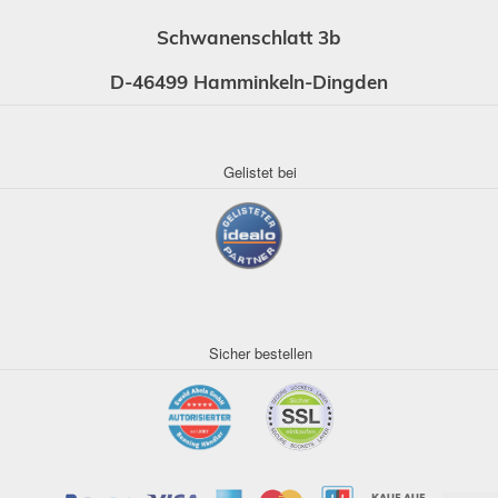
Schwanenschlatt 3b
D-46499 Hamminkeln-Dingden
Gelistet bei
Sicher bestellen