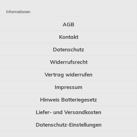
Informationen
AGB
Kontakt
Datenschutz
Widerrufsrecht
Vertrag widerrufen
Impressum
Hinweis Batteriegesetz
Liefer- und Versandkosten
Datenschutz-Einstellungen