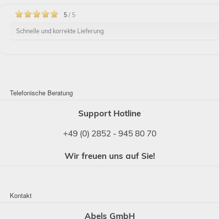
5
/ 5
Schnelle und korrekte Lieferung
Telefonische Beratung
Support Hotline
+49 (0) 2852 - 945 80 70
Wir freuen uns auf Sie!
Kontakt
Abels GmbH