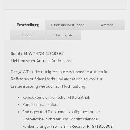
Beschreibung
Kundenbewertungen
Anfrage
Zubehör
Dokumente
Somfy J4 WT 6/24 (1210291)
Elektronischer Antrieb für Raffstoren
Der J4 WT ist der erfolgreichste elektronische Antrieb für
Raffstoren auf dem Markt und eignet sich sowohl zur
Erstausrüstung wie auch zur Nachrüstung.
Kompakter elektronischer Mittelantrieb
Parallel anschließbar
Endlagen und Funktionen konfigurierbar per
Einstellkabel, Schalter und Schaltfühler oder
Funkempfänger (
Soliris Slim Receiver RTS (1810802)