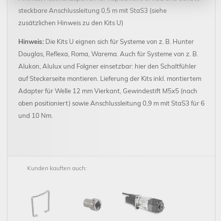
steckbare Anschlussleitung 0,5 m mit StaS3 (siehe
zusätzlichen Hinweis zu den Kits U)
Hinweis:
Die Kits U eignen sich für Systeme von z. B. Hunter
Douglas, Reflexa, Roma, Warema. Auch für Systeme von z. B.
Alukon, Alulux und Folgner einsetzbar: hier den Schaltfühler
auf Steckerseite montieren. Lieferung der Kits inkl. montiertem
Adapter für Welle 12 mm Vierkant, Gewindestift M5x5 (nach
oben positioniert) sowie Anschlussleitung 0,9 m mit StaS3 für 6
und 10 Nm.
Kunden kauften auch: