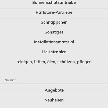
Sonnenschutzantriebe
Raffstore-Antriebe
Schnäppchen
Sonstiges
Installationsmaterial
Heizstrahler
reinigen, fetten, ölen, schützen, pflegen
Nützlich
Angebote
Neuheiten