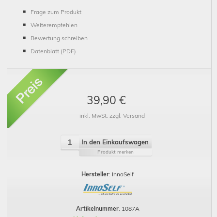
Frage zum Produkt
Weiterempfehlen
Bewertung schreiben
Datenblatt (PDF)
39,90 €
inkl. MwSt. zzgl. Versand
In den Einkaufswagen
Produkt merken
Hersteller
: InnoSelf
Artikelnummer
: 1087A