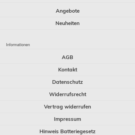
Angebote
Neuheiten
Informationen
AGB
Kontakt
Datenschutz
Widerrufsrecht
Vertrag widerrufen
Impressum
Hinweis Batteriegesetz