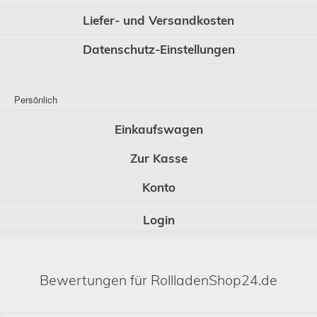
Liefer- und Versandkosten
Datenschutz-Einstellungen
Persönlich
Einkaufswagen
Zur Kasse
Konto
Login
Bewertungen für RollladenShop24.de