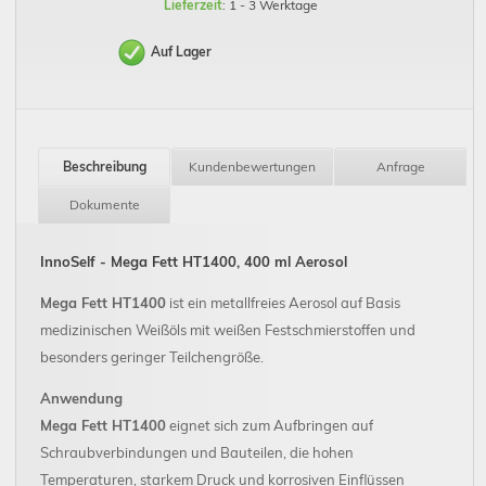
Lieferzeit
: 1 - 3 Werktage
Auf Lager
Beschreibung
Kundenbewertungen
Anfrage
Dokumente
InnoSelf - Mega Fett HT1400, 400 ml Aerosol
Mega Fett HT1400
ist ein metallfreies Aerosol auf Basis
medizinischen Weißöls mit weißen Festschmierstoffen und
besonders geringer Teilchengröße.
Anwendung
Mega Fett HT1400
eignet sich zum Aufbringen auf
Schraubverbindungen und Bauteilen, die hohen
Temperaturen, starkem Druck und korrosiven Einflüssen