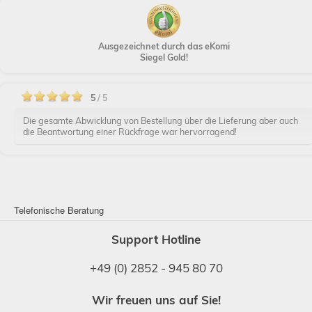
Ausgezeichnet durch das eKomi
Siegel Gold!
5
/ 5
Die gesamte Abwicklung von Bestellung über die Lieferung aber auch
die Beantwortung einer Rückfrage war hervorragend!
Telefonische Beratung
Support Hotline
+49 (0) 2852 - 945 80 70
Wir freuen uns auf Sie!