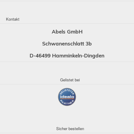
Kontakt
Abels GmbH
Schwanenschlatt 3b
D-46499 Hamminkeln-Dingden
Gelistet bei
Sicher bestellen