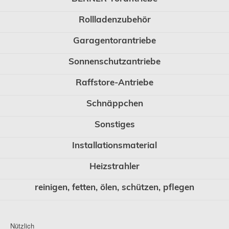
Rollladenzubehör
Garagentorantriebe
Sonnenschutzantriebe
Raffstore-Antriebe
Schnäppchen
Sonstiges
Installationsmaterial
Heizstrahler
reinigen, fetten, ölen, schützen, pflegen
Nützlich