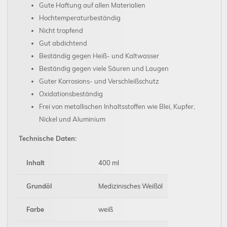
Gute Haftung auf allen Materialien
Hochtemperaturbeständig
Nicht tropfend
Gut abdichtend
Beständig gegen Heiß- und Kaltwasser
Beständig gegen viele Säuren und Laugen
Guter Korrosions- und Verschleißschutz
Oxidationsbeständig
Frei von metallischen Inhaltsstoffen wie Blei, Kupfer,
Nickel und Aluminium
Technische Daten:
Inhalt
400 ml
Grundöl
Medizinisches Weißöl
Farbe
weiß