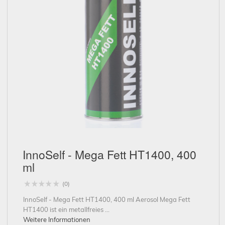
Schließen
InnoSelf - Mega Fett HT1400, 400
ml
(0)
InnoSelf - Mega Fett HT1400, 400 ml Aerosol Mega Fett
HT1400 ist ein metallfreies ...
Weitere Informationen