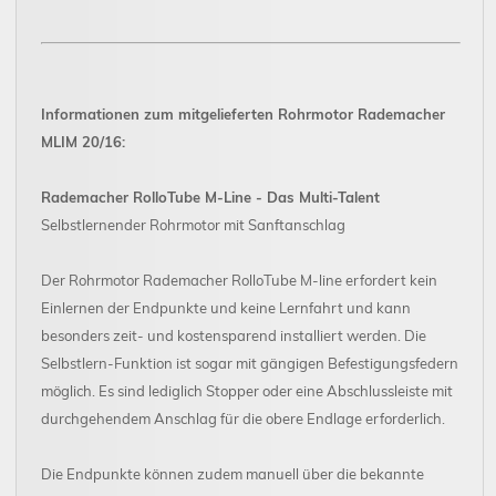
Informationen zum mitgelieferten Rohrmotor Rademacher
MLIM 20/16:
Rademacher RolloTube M-Line - Das Multi-Talent
Selbstlernender Rohrmotor mit Sanftanschlag
Der Rohrmotor Rademacher RolloTube M-line erfordert kein
Einlernen der Endpunkte und keine Lernfahrt und kann
besonders zeit- und kostensparend installiert werden. Die
Selbstlern-Funktion ist sogar mit gängigen Befestigungsfedern
möglich. Es sind lediglich Stopper oder eine Abschlussleiste mit
durchgehendem Anschlag für die obere Endlage erforderlich.
Die Endpunkte können zudem manuell über die bekannte