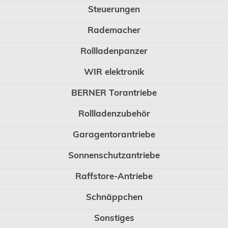
Steuerungen
Rademacher
Rollladenpanzer
WIR elektronik
BERNER Torantriebe
Rollladenzubehör
Garagentorantriebe
Sonnenschutzantriebe
Raffstore-Antriebe
Schnäppchen
Sonstiges