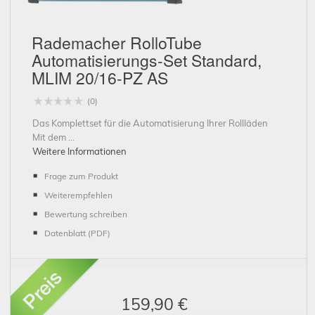
Rademacher RolloTube
Automatisierungs-Set Standard,
Schließen
MLIM 20/16-PZ AS
(0)
Das Komplettset für die Automatisierung Ihrer Rollläden
Mit dem ...
Weitere Informationen
Frage zum Produkt
Weiterempfehlen
Bewertung schreiben
Datenblatt (PDF)
159,90 €