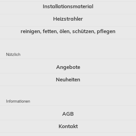
Installationsmaterial
Heizstrahler
reinigen, fetten, ölen, schützen, pflegen
Nützlich
Angebote
Neuheiten
Informationen
AGB
Kontakt