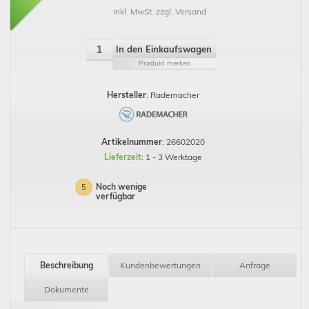
inkl. MwSt. zzgl. Versand
In den Einkaufswagen
Produkt merken
Hersteller
: Rademacher
Artikelnummer
: 26602020
Lieferzeit
: 1 - 3 Werktage
Noch wenige
5
verfügbar
Beschreibung
Kundenbewertungen
Anfrage
Dokumente