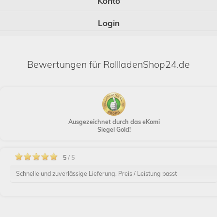
Konto
Login
Bewertungen für RollladenShop24.de
Ausgezeichnet durch das eKomi
Siegel Gold!
5
/ 5
Schnelle und zuverlässige Lieferung. Preis / Leistung passt