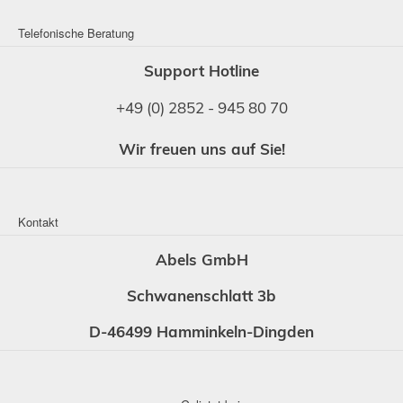
Telefonische Beratung
Support Hotline
+49 (0) 2852 - 945 80 70
Wir freuen uns auf Sie!
Kontakt
Abels GmbH
Schwanenschlatt 3b
D-46499 Hamminkeln-Dingden