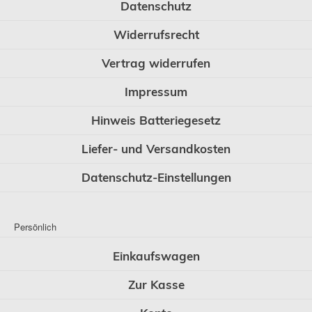
Datenschutz
Widerrufsrecht
Vertrag widerrufen
Impressum
Hinweis Batteriegesetz
Liefer- und Versandkosten
Datenschutz-Einstellungen
Persönlich
Einkaufswagen
Zur Kasse