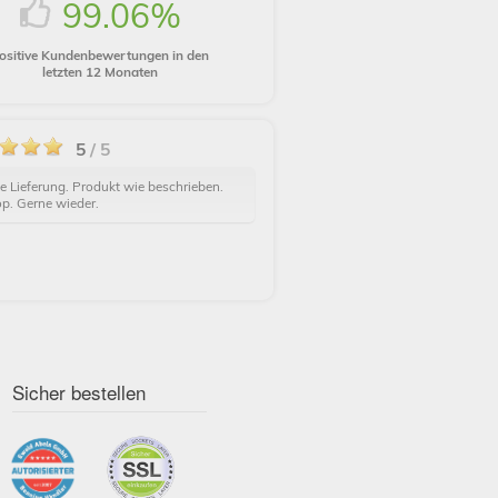
99.06%
ositive Kundenbewertungen in den
letzten 12 Monaten
5
/ 5
e Lieferung. Produkt wie beschrieben.
op. Gerne wieder.
Sicher bestellen