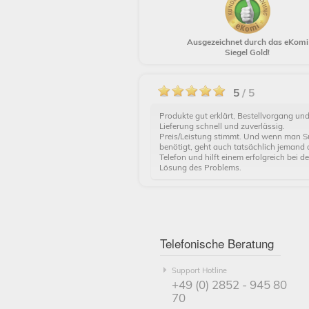
Ausgezeichnet durch das eKomi
Siegel Gold!
5
/ 5
Produkte gut erklärt, Bestellvorgang un
Lieferung schnell und zuverlässig.
Preis/Leistung stimmt. Und wenn man S
benötigt, geht auch tatsächlich jemand
Telefon und hilft einem erfolgreich bei de
Lösung des Problems.
Telefonische Beratung
Support Hotline
+49 (0) 2852 - 945 80
70