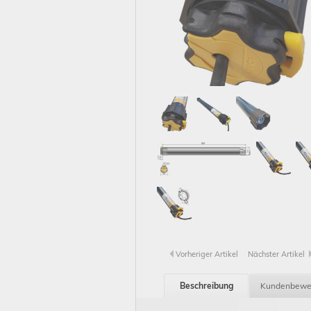
Vorheriger Artikel
Nächster Artikel
Beschreibung
Kundenbewe