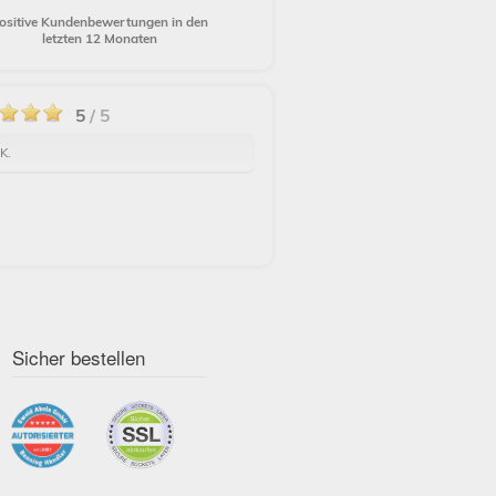
ositive Kundenbewertungen in den
letzten 12 Monaten
5
/ 5
K.
Sicher bestellen