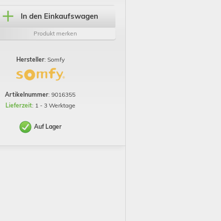
In den Einkaufswagen
Produkt merken
Hersteller
: Somfy
Artikelnummer
: 9016355
Lieferzeit
: 1 - 3 Werktage
Auf Lager