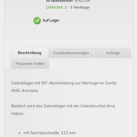
Artikelnummer
: 9707134
Lieferzeit
: 1 - 3 Werktage
Auf Lager
Beschreibung
Kundenbewertungen
Anfrage
Passende Artikel
Gelenklager mit 90°-Abwinkelung zur Montage an Somfy
NHK-Antriebe.
Bedient wird das Gelenklager mit der Gelenkkurbel ohne
Haken.
mit Sechskantwelle, 315 mm