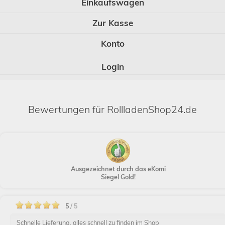
Einkaufswagen
Zur Kasse
Konto
Login
Bewertungen für RollladenShop24.de
Ausgezeichnet durch das eKomi
Siegel Gold!
5
/ 5
Schnelle Lieferung, alles schnell zu finden im Shop