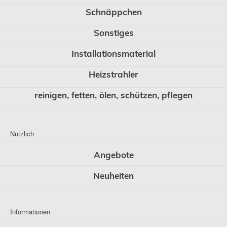
Schnäppchen
Sonstiges
Installationsmaterial
Heizstrahler
reinigen, fetten, ölen, schützen, pflegen
Nützlich
Angebote
Neuheiten
Informationen