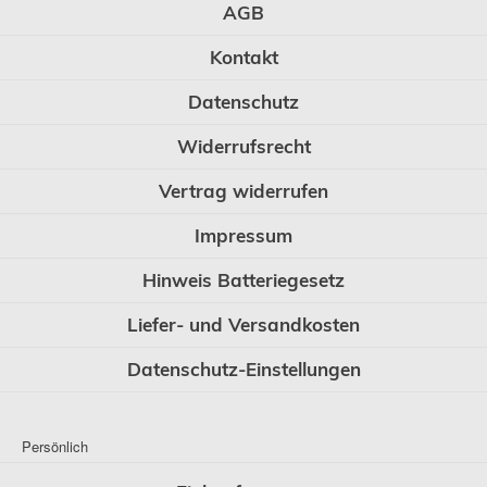
AGB
Kontakt
Datenschutz
Widerrufsrecht
Vertrag widerrufen
Impressum
Hinweis Batteriegesetz
Liefer- und Versandkosten
Datenschutz-Einstellungen
Persönlich