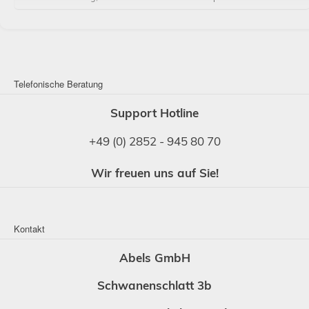
Telefonische Beratung
Support Hotline
+49 (0) 2852 - 945 80 70
Wir freuen uns auf Sie!
Kontakt
Abels GmbH
Schwanenschlatt 3b