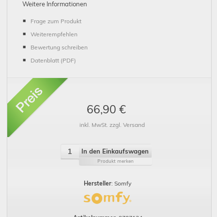
Weitere Informationen
Frage zum Produkt
Weiterempfehlen
Bewertung schreiben
Datenblatt (PDF)
66,90 €
inkl. MwSt. zzgl. Versand
In den Einkaufswagen
Produkt merken
Hersteller
: Somfy