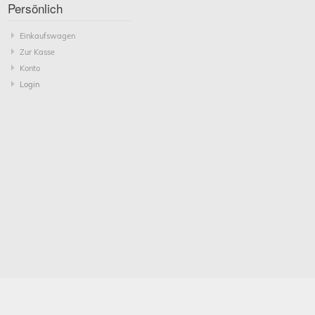
Persönlich
Einkaufswagen
Zur Kasse
Konto
Login