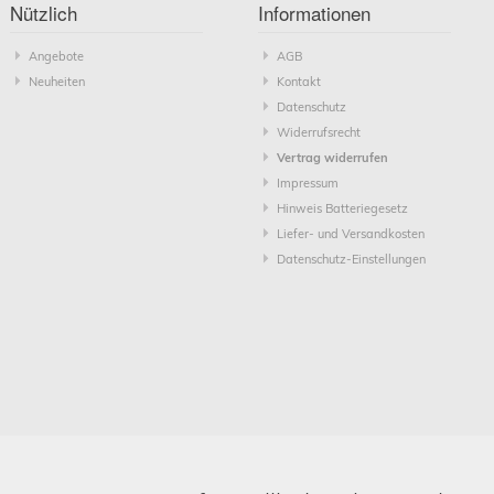
Nützlich
Informationen
Angebote
AGB
Neuheiten
Kontakt
Datenschutz
Widerrufsrecht
Vertrag widerrufen
Impressum
Hinweis Batteriegesetz
Liefer- und Versandkosten
Datenschutz-Einstellungen