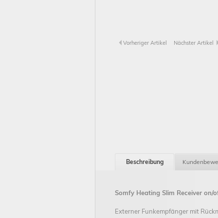
Vorheriger Artikel
Nächster Artikel
Beschreibung
Kundenbewe
Somfy Heating Slim Receiver on/o
Externer Funkempfänger mit Rückm