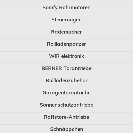
Somfy Rohrmotoren
Steuerungen
Rademacher
Rollladenpanzer
WIR elektronik
BERNER Torantriebe
Rollladenzubehör
Garagentorantriebe
Sonnenschutzantriebe
Raffstore-Antriebe
Schnäppchen