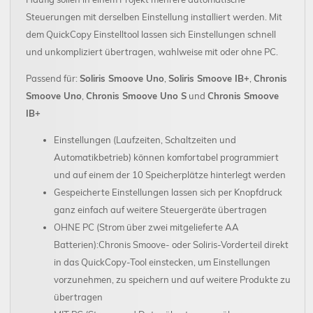
Steuerungen mit derselben Einstellung installiert werden. Mit
dem QuickCopy Einstelltool lassen sich Einstellungen schnell
und unkompliziert übertragen, wahlweise mit oder ohne PC.
Passend für:
Soliris Smoove Uno
,
Soliris Smoove IB+
,
Chronis
Smoove Uno
,
Chronis Smoove Uno S
und
Chronis Smoove
IB+
Einstellungen (Laufzeiten, Schaltzeiten und
Automatikbetrieb) können komfortabel programmiert
und auf einem der 10 Speicherplätze hinterlegt werden
Gespeicherte Einstellungen lassen sich per Knopfdruck
ganz einfach auf weitere Steuergeräte übertragen
OHNE PC (Strom über zwei mitgelieferte AA
Batterien):Chronis Smoove- oder Soliris-Vorderteil direkt
in das QuickCopy-Tool einstecken, um Einstellungen
vorzunehmen, zu speichern und auf weitere Produkte zu
übertragen