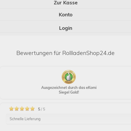
Zur Kasse
Konto
Login
Bewertungen für RollladenShop24.de
Ausgezeichnet durch das eKomi
Siegel Gold!
5
/ 5
Schnelle Lieferung