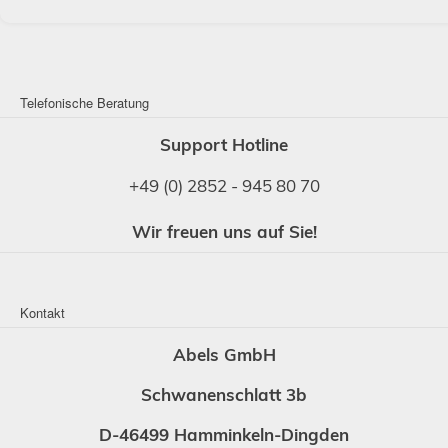
Telefonische Beratung
Support Hotline
+49 (0) 2852 - 945 80 70
Wir freuen uns auf Sie!
Kontakt
Abels GmbH
Schwanenschlatt 3b
D-46499 Hamminkeln-Dingden