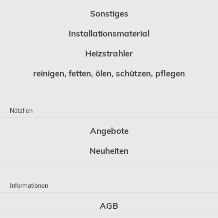
Sonstiges
Installationsmaterial
Heizstrahler
reinigen, fetten, ölen, schützen, pflegen
Nützlich
Angebote
Neuheiten
Informationen
AGB