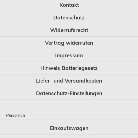
Kontakt
Datenschutz
Widerrufsrecht
Vertrag widerrufen
Impressum
Hinweis Batteriegesetz
Liefer- und Versandkosten
Datenschutz-Einstellungen
Persönlich
Einkaufswagen