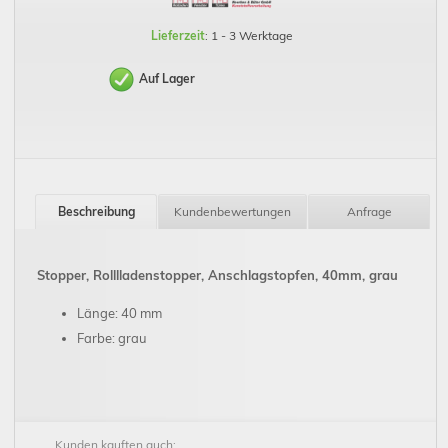
Lieferzeit
: 1 - 3 Werktage
Auf Lager
Beschreibung
Kundenbewertungen
Anfrage
Stopper, Rolllladenstopper, Anschlagstopfen, 40mm, grau
Länge: 40 mm
Farbe: grau
Kunden kauften auch: