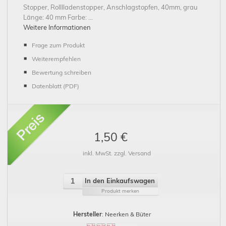
Stopper, Rolllladenstopper, Anschlagstopfen, 40mm, grau
Länge: 40 mm Farbe: ...
Weitere Informationen
Frage zum Produkt
Weiterempfehlen
Bewertung schreiben
Datenblatt (PDF)
1,50 €
inkl. MwSt. zzgl. Versand
In den Einkaufswagen
Produkt merken
Hersteller
: Neerken & Büter