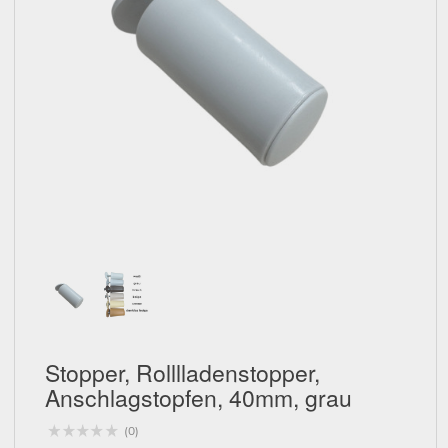
Schließen
Stopper, Rolllladenstopper,
Anschlagstopfen, 40mm, grau
(0)