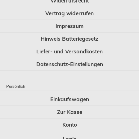
Widerrufsrecht
Vertrag widerrufen
Impressum
Hinweis Batteriegesetz
Liefer- und Versandkosten
Datenschutz-Einstellungen
Persönlich
Einkaufswagen
Zur Kasse
Konto
Login