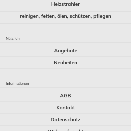
Heizstrahler
reinigen, fetten, ölen, schützen, pflegen
Nützlich
Angebote
Neuheiten
Informationen
AGB
Kontakt
Datenschutz