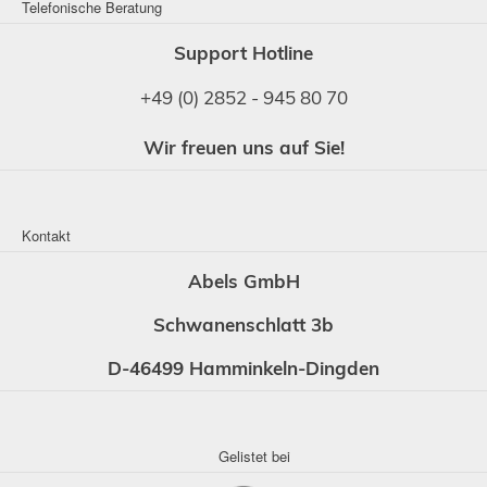
Telefonische Beratung
Support Hotline
+49 (0) 2852 - 945 80 70
Wir freuen uns auf Sie!
Kontakt
Abels GmbH
Schwanenschlatt 3b
D-46499 Hamminkeln-Dingden
Gelistet bei