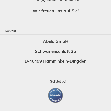
Wir freuen uns auf Sie!
Kontakt
Abels GmbH
Schwanenschlatt 3b
D-46499 Hamminkeln-Dingden
Gelistet bei