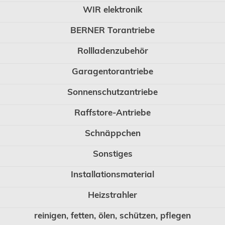
WIR elektronik
BERNER Torantriebe
Rollladenzubehör
Garagentorantriebe
Sonnenschutzantriebe
Raffstore-Antriebe
Schnäppchen
Sonstiges
Installationsmaterial
Heizstrahler
reinigen, fetten, ölen, schützen, pflegen