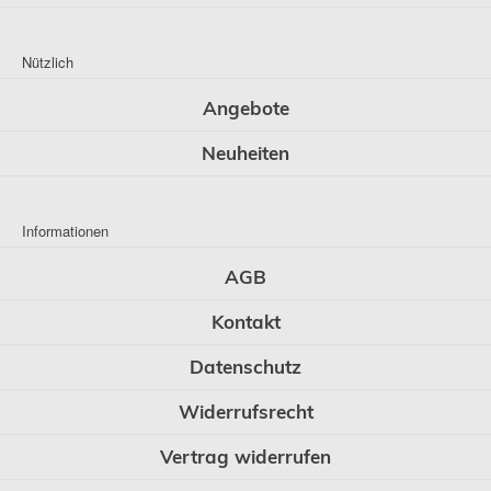
Nützlich
Angebote
Neuheiten
Informationen
AGB
Kontakt
Datenschutz
Widerrufsrecht
Vertrag widerrufen