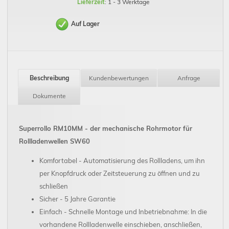
Lieferzeit
: 1 - 3 Werktage
Auf Lager
Beschreibung
Kundenbewertungen
Anfrage
Dokumente
Superrollo RM10MM - der mechanische Rohrmotor für
Rollladenwellen SW60
Komfortabel - Automatisierung des Rollladens, um ihn
per Knopfdruck oder Zeitsteuerung zu öffnen und zu
schließen
Sicher - 5 Jahre Garantie
Einfach - Schnelle Montage und Inbetriebnahme: In die
vorhandene Rollladenwelle einschieben, anschließen,