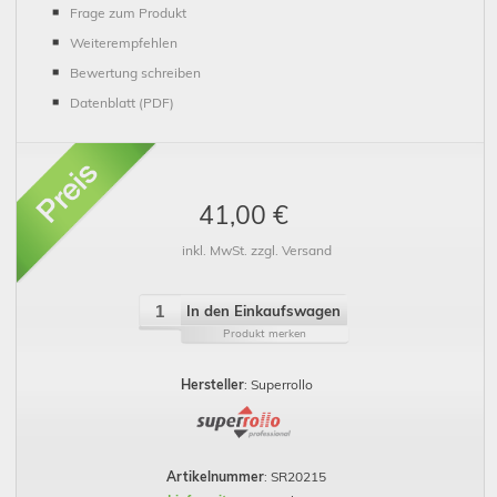
Frage zum Produkt
Weiterempfehlen
Bewertung schreiben
Datenblatt (PDF)
41,00 €
inkl. MwSt. zzgl. Versand
In den Einkaufswagen
Produkt merken
Hersteller
: Superrollo
Artikelnummer
: SR20215