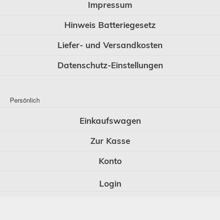
Impressum
Hinweis Batteriegesetz
Liefer- und Versandkosten
Datenschutz-Einstellungen
Persönlich
Einkaufswagen
Zur Kasse
Konto
Login