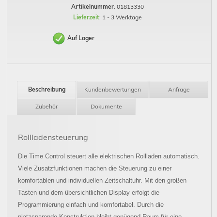
Artikelnummer
: 01813330
Lieferzeit
: 1 - 3 Werktage
Auf Lager
Beschreibung
Kundenbewertungen
Anfrage
Zubehör
Dokumente
Rollladensteuerung
Die Time Control steuert alle elektrischen Rollladen automatisch.
Viele Zusatzfunktionen machen die Steuerung zu einer
komfortablen und individuellen Zeitschaltuhr. Mit den großen
Tasten und dem übersichtlichen Display erfolgt die
Programmierung einfach und komfortabel. Durch die
platzsparende Konstruktion bleibt genügend Raum für eine