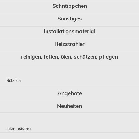
Schnäppchen
Sonstiges
Installationsmaterial
Heizstrahler
reinigen, fetten, ölen, schützen, pflegen
Nützlich
Angebote
Neuheiten
Informationen