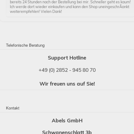
bereits 24 Stunden nach der Bestellung bei mir. Schneller geht es kaum!
Ich werde dort wieder einkaufen und kann den Shop uneingeschrÃ¤nkt
weiterempfehlen! Vielen Dank!
Telefonische Beratung
Support Hotline
+49 (0) 2852 - 945 80 70
Wir freuen uns auf Sie!
Kontakt
Abels GmbH
Schwanenschlatt 3b