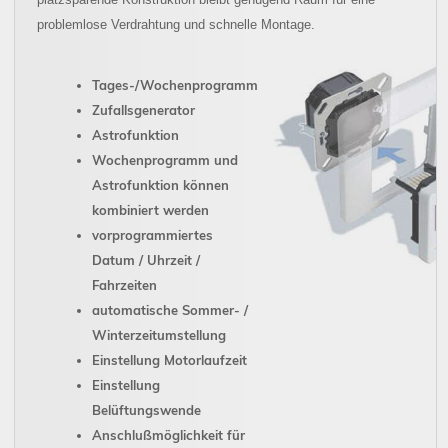
problemlose Verdrahtung und schnelle Montage.
Tages-/Wochenprogramm
Zufallsgenerator
Astrofunktion
Wochenprogramm und
Astrofunktion können
kombiniert werden
vorprogrammiertes
Datum / Uhrzeit /
Fahrzeiten
automatische Sommer- /
Winterzeitumstellung
Einstellung Motorlaufzeit
Einstellung
Belüftungswende
Anschlußmöglichkeit für