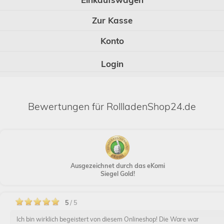
Zur Kasse
Konto
Login
Bewertungen für RollladenShop24.de
Ausgezeichnet durch das eKomi
Siegel Gold!
5
/ 5
Ich bin wirklich begeistert von diesem Onlineshop! Die Ware war