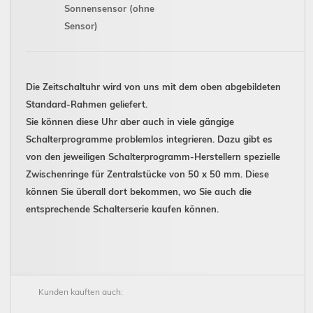
Sonnensensor (ohne
Sensor)
Die Zeitschaltuhr wird von uns mit dem oben abgebildeten
Standard-
Rahmen geliefert.
Sie können diese Uhr aber auch in viele gängige
Schalterprogramme problemlos integrieren. Dazu gibt es
von den jeweiligen Schalterprogramm-Herstellern spezielle
Zwischenringe für Zentralstücke
von 50 x 50 mm
. Diese
können Sie überall dort bekommen, wo Sie auch die
entsprechende Schalterserie kaufen können.
Kunden kauften auch: