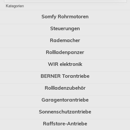
Kategorien
Somfy Rohrmotoren
Steuerungen
Rademacher
Rollladenpanzer
WIR elektronik
BERNER Torantriebe
Rollladenzubehör
Garagentorantriebe
Sonnenschutzantriebe
Raffstore-Antriebe