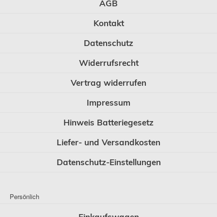
AGB
Kontakt
Datenschutz
Widerrufsrecht
Vertrag widerrufen
Impressum
Hinweis Batteriegesetz
Liefer- und Versandkosten
Datenschutz-Einstellungen
Persönlich
Einkaufswagen