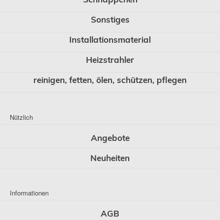
Sonstiges
Installationsmaterial
Heizstrahler
reinigen, fetten, ölen, schützen, pflegen
Nützlich
Angebote
Neuheiten
Informationen
AGB