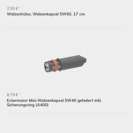
2,50 €
*
Walzenhülse, Walzenkapsel SW60, 17 cm
8,79 €
*
Eckermann Mini-Walzenkapsel SW40 gefedert inkl.
Sicherungsring (A400)