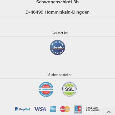
Schwanenschlatt 3b
D-46499 Hamminkeln-Dingden
Gelistet bei
Sicher bestellen