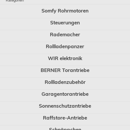
Somfy Rohrmotoren
Steuerungen
Rademacher
Rollladenpanzer
WIR elektronik
BERNER Torantriebe
Rollladenzubehör
Garagentorantriebe
Sonnenschutzantriebe
Raffstore-Antriebe
Schnäppchen