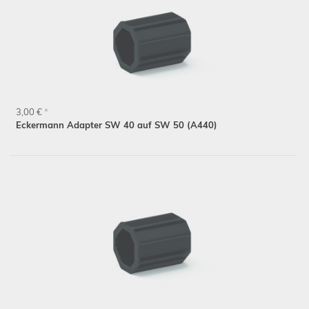
3,00 €
*
Eckermann Adapter SW 40 auf SW 50 (A440)