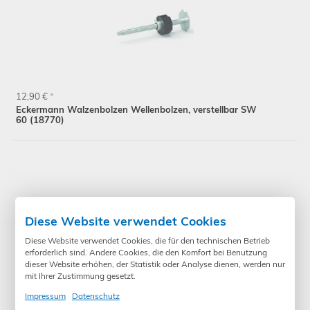
12,90 €
*
Eckermann Walzenbolzen Wellenbolzen, verstellbar SW
60 (18770)
Diese Website verwendet Cookies
Diese Website verwendet Cookies, die für den technischen Betrieb
erforderlich sind. Andere Cookies, die den Komfort bei Benutzung
dieser Website erhöhen, der Statistik oder Analyse dienen, werden nur
mit Ihrer Zustimmung gesetzt.
Impressum
Datenschutz
12,90 €
*