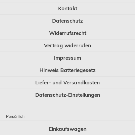
Kontakt
Datenschutz
Widerrufsrecht
Vertrag widerrufen
Impressum
Hinweis Batteriegesetz
Liefer- und Versandkosten
Datenschutz-Einstellungen
Persönlich
Einkaufswagen