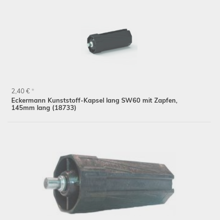
2,40 €
*
Eckermann Kunststoff-Kapsel lang SW60 mit Zapfen,
145mm lang (18733)