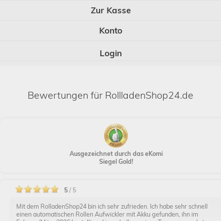
Zur Kasse
Konto
Login
Bewertungen für RollladenShop24.de
Ausgezeichnet durch das eKomi
Siegel Gold!
5
/ 5
Mit dem RolladenShop24 bin ich sehr zufrieden. Ich habe sehr schnell
einen automatischen Rollen Aufwickler mit Akku gefunden, ihn im