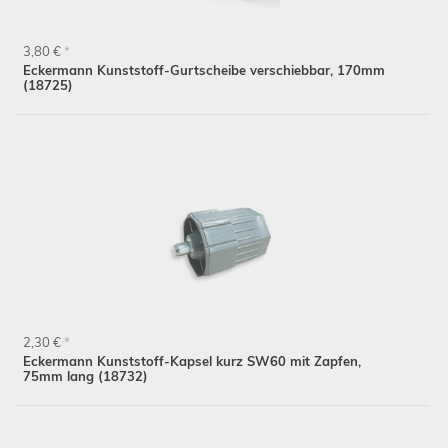
3,80 €
*
Eckermann Kunststoff-Gurtscheibe verschiebbar, 170mm
(18725)
Schließen
2,30 €
*
Eckermann Kunststoff-Kapsel kurz SW60 mit Zapfen,
75mm lang (18732)