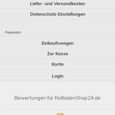
Liefer- und Versandkosten
Datenschutz-Einstellungen
Persönlich
Einkaufswagen
Zur Kasse
Konto
Login
Bewertungen für RollladenShop24.de