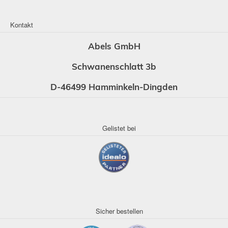
Kontakt
Abels GmbH
Schwanenschlatt 3b
D-46499 Hamminkeln-Dingden
Gelistet bei
Sicher bestellen