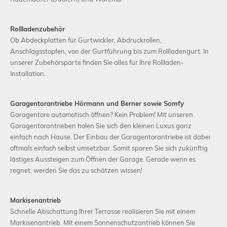
Rollladenzubehör
Ob Abdeckplatten für Gurtwickler, Abdruckrollen,
Anschlagsstopfen, von der Gurtführung bis zum Rollladengurt. In
unserer Zubehörsparte finden Sie alles für Ihre Rollladen-
Installation.
Garagentorantriebe Hörmann und Berner sowie Somfy
Garagentore automatisch öffnen? Kein Problem! Mit unseren
Garagentorantrieben holen Sie sich den kleinen Luxus ganz
einfach nach Hause. Der Einbau der Garagentorantriebe ist dabei
oftmals einfach selbst umsetzbar. Somit sparen Sie sich zukünftig
lästiges Aussteigen zum Öffnen der Garage. Gerade wenn es
regnet, werden Sie das zu schätzen wissen!
Markisenantrieb
Schnelle Abschattung Ihrer Terrasse realisieren Sie mit einem
Markisenantrieb. Mit einem Sonnenschutzantrieb können Sie