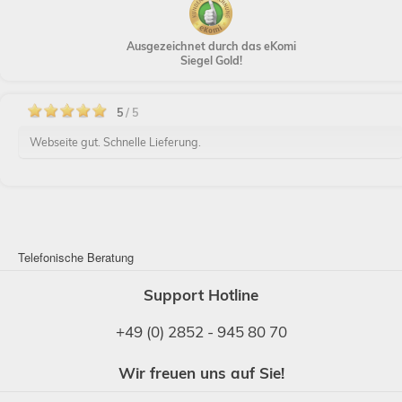
Ausgezeichnet durch das eKomi
Siegel Gold!
5
/ 5
Webseite gut. Schnelle Lieferung.
Telefonische Beratung
Support Hotline
+49 (0) 2852 - 945 80 70
Wir freuen uns auf Sie!