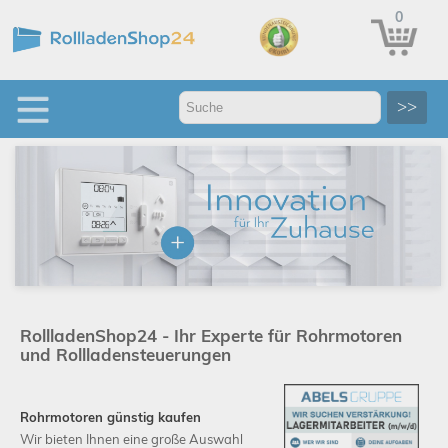
0
>>
RollladenShop24 - Ihr Experte für Rohrmotoren
und Rollladensteuerungen
Rohrmotoren günstig kaufen
Wir bieten Ihnen eine große Auswahl