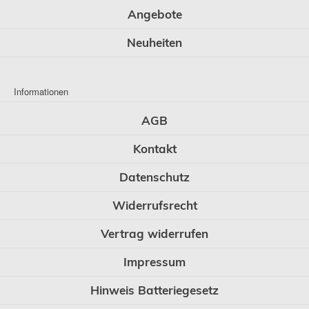
Angebote
Neuheiten
Informationen
AGB
Kontakt
Datenschutz
Widerrufsrecht
Vertrag widerrufen
Impressum
Hinweis Batteriegesetz