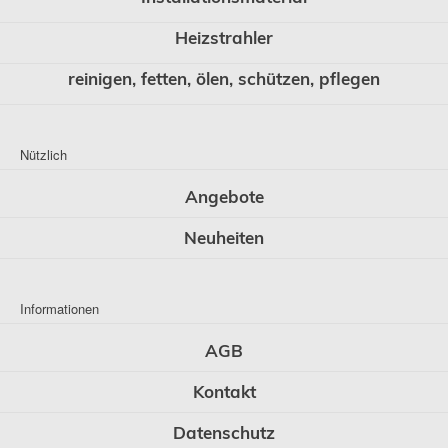
Heizstrahler
reinigen, fetten, ölen, schützen, pflegen
Nützlich
Angebote
Neuheiten
Informationen
AGB
Kontakt
Datenschutz