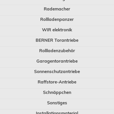
Rademacher
Rollladenpanzer
WIR elektronik
BERNER Torantriebe
Rollladenzubehör
Garagentorantriebe
Sonnenschutzantriebe
Raffstore-Antriebe
Schnäppchen
Sonstiges
Installationsmaterial