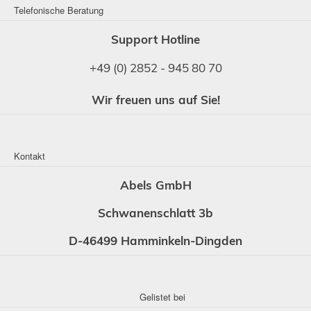
Telefonische Beratung
Support Hotline
+49 (0) 2852 - 945 80 70
Wir freuen uns auf Sie!
Kontakt
Abels GmbH
Schwanenschlatt 3b
D-46499 Hamminkeln-Dingden
Gelistet bei