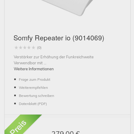
Schließen
Somfy Repeater io (9014069)
(0)
Verstärker zur Erhöhung der Funkreichweite
Verwendbar mit ...
Weitere Informationen
Frage zum Produkt
Weiterempfehlen
Bewertung schreiben
Datenblatt (PDF)
279,00 €