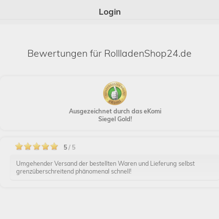
Login
Bewertungen für RollladenShop24.de
Ausgezeichnet durch das eKomi
Siegel Gold!
5
/ 5
Umgehender Versand der bestellten Waren und Lieferung selbst
grenzüberschreitend phänomenal schnell!