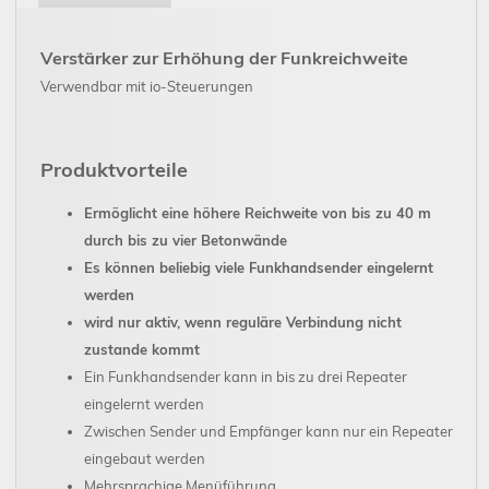
Verstärker zur Erhöhung der Funkreichweite
Verwendbar mit io-Steuerungen
Produktvorteile
Ermöglicht eine höhere Reichweite von bis zu 40 m
durch bis zu vier Betonwände
Es können beliebig viele Funkhandsender eingelernt
werden
wird nur aktiv, wenn reguläre Verbindung nicht
zustande kommt
Ein Funkhandsender kann in bis zu drei Repeater
eingelernt werden
Zwischen Sender und Empfänger kann nur ein Repeater
eingebaut werden
Mehrsprachige Menüführung