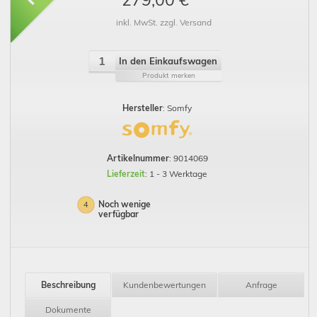
inkl. MwSt. zzgl. Versand
In den Einkaufswagen
Produkt merken
Hersteller
: Somfy
Artikelnummer
: 9014069
Lieferzeit
: 1 - 3 Werktage
Noch wenige
4
verfügbar
Beschreibung
Kundenbewertungen
Anfrage
Dokumente