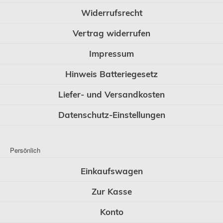
Widerrufsrecht
Vertrag widerrufen
Impressum
Hinweis Batteriegesetz
Liefer- und Versandkosten
Datenschutz-Einstellungen
Persönlich
Einkaufswagen
Zur Kasse
Konto