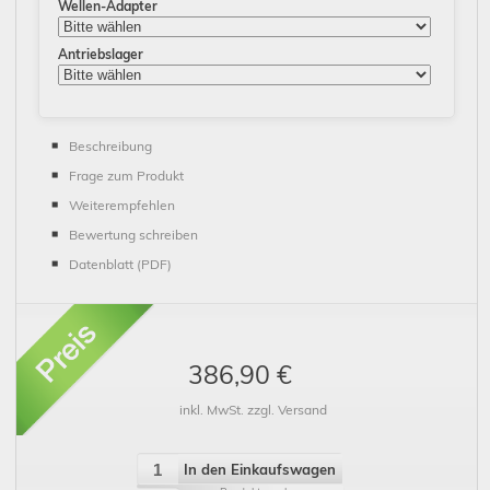
Wellen-Adapter
Antriebslager
Beschreibung
Frage zum Produkt
Weiterempfehlen
Bewertung schreiben
Datenblatt (PDF)
386,90 €
inkl. MwSt. zzgl. Versand
In den Einkaufswagen