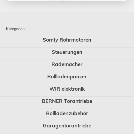
Kategorien
Somfy Rohrmotoren
Steuerungen
Rademacher
Rollladenpanzer
WIR elektronik
BERNER Torantriebe
Rollladenzubehör
Garagentorantriebe