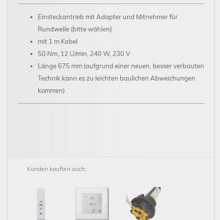
Einsteckantrieb mit Adapter und Mitnehmer für
Rundwelle (bitte wählen)
mit 1 m Kabel
50 Nm, 12 U/min, 240 W, 230 V
Länge 675 mm
(aufgrund einer neuen, besser verbauten
Technik kann es zu leichten baulichen Abweichungen
kommen)
Kunden kauften auch: