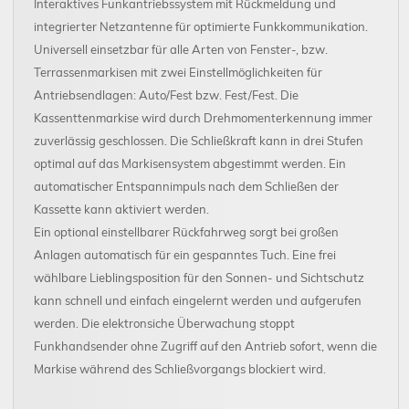
Interaktives Funkantriebssystem mit Rückmeldung und
integrierter Netzantenne für optimierte Funkkommunikation.
Universell einsetzbar für alle Arten von Fenster-, bzw.
Terrassenmarkisen mit zwei Einstellmöglichkeiten für
Antriebsendlagen: Auto/Fest bzw. Fest/Fest. Die
Kassenttenmarkise wird durch Drehmomenterkennung immer
zuverlässig geschlossen. Die Schließkraft kann in drei Stufen
optimal auf das Markisensystem abgestimmt werden. Ein
automatischer Entspannimpuls nach dem Schließen der
Kassette kann aktiviert werden.
Ein optional einstellbarer Rückfahrweg sorgt bei großen
Anlagen automatisch für ein gespanntes Tuch. Eine frei
wählbare Lieblingsposition für den Sonnen- und Sichtschutz
kann schnell und einfach eingelernt werden und aufgerufen
werden. Die elektronsiche Überwachung stoppt
Funkhandsender ohne Zugriff auf den Antrieb sofort, wenn die
Markise während des Schließvorgangs blockiert wird.