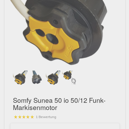
Schließen
Somfy Sunea 50 io 50/12 Funk-
Markisenmotor
1 Bewertung