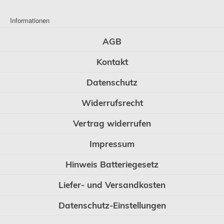
Informationen
AGB
Kontakt
Datenschutz
Widerrufsrecht
Vertrag widerrufen
Impressum
Hinweis Batteriegesetz
Liefer- und Versandkosten
Datenschutz-Einstellungen