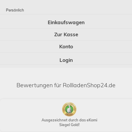
Persönlich
Einkaufswagen
Zur Kasse
Konto
Login
Bewertungen für RollladenShop24.de
Ausgezeichnet durch das eKomi
Siegel Gold!