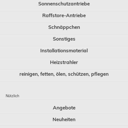
Sonnenschutzantriebe
Raffstore-Antriebe
Schnäppchen
Sonstiges
Installationsmaterial
Heizstrahler
reinigen, fetten, ölen, schützen, pflegen
Nützlich
Angebote
Neuheiten