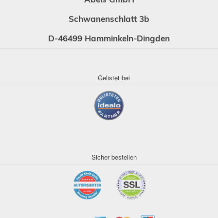
Schwanenschlatt 3b
D-46499 Hamminkeln-Dingden
Gelistet bei
Sicher bestellen