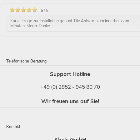
5
/ 5
Kurze Frage zur Installation gehabt. Die Antwort kam innerhalb von
Minuten. Mega. Danke.
Telefonische Beratung
Support Hotline
+49 (0) 2852 - 945 80 70
Wir freuen uns auf Sie!
Kontakt
Abels GmbH