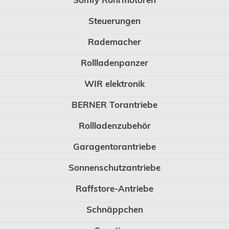
Steuerungen
Rademacher
Rollladenpanzer
WIR elektronik
BERNER Torantriebe
Rollladenzubehör
Garagentorantriebe
Sonnenschutzantriebe
Raffstore-Antriebe
Schnäppchen