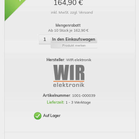
164,90 €
inkl. MwSt. zzgl. Versand
Mengenrabatt
Ab 10 Stück je 162,90 €
In den Einkaufswagen
Produkt merken
Hersteller
: WIR elektronik
Artikelnummer
: 1001-000039
Lieferzeit
: 1 - 3 Werktage
Auf Lager