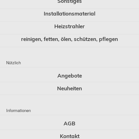
Sonstiges
Installationsmaterial
Heizstrahler
reinigen, fetten, ölen, schützen, pflegen
Nützlich
Angebote
Neuheiten
Informationen
AGB
Kontakt