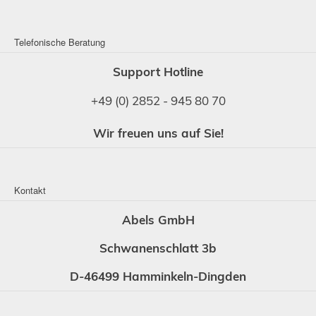
Telefonische Beratung
Support Hotline
+49 (0) 2852 - 945 80 70
Wir freuen uns auf Sie!
Kontakt
Abels GmbH
Schwanenschlatt 3b
D-46499 Hamminkeln-Dingden