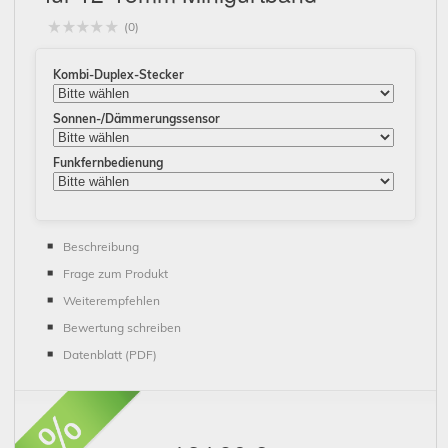
(0)
Kombi-Duplex-Stecker
Sonnen-/Dämmerungssensor
Funkfernbedienung
Beschreibung
Frage zum Produkt
Weiterempfehlen
Bewertung schreiben
Datenblatt (PDF)