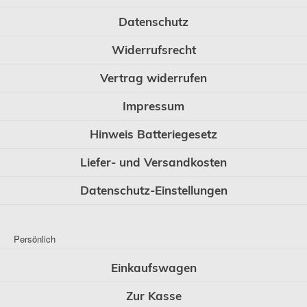
Datenschutz
Widerrufsrecht
Vertrag widerrufen
Impressum
Hinweis Batteriegesetz
Liefer- und Versandkosten
Datenschutz-Einstellungen
Persönlich
Einkaufswagen
Zur Kasse