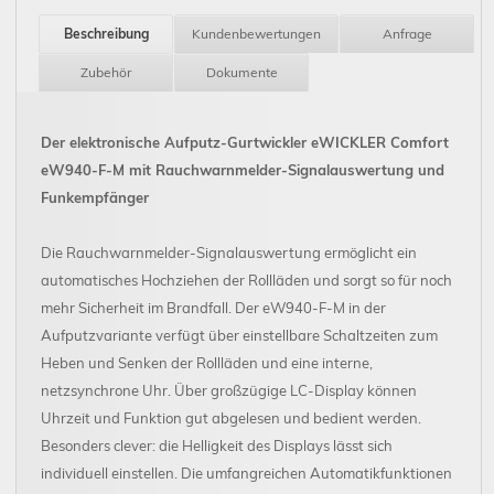
Beschreibung
Kundenbewertungen
Anfrage
Zubehör
Dokumente
Der elektronische Aufputz-Gurtwickler eWICKLER Comfort
eW940-F-M mit Rauchwarnmelder-Signalauswertung und
Funkempfänger
Die Rauchwarnmelder-Signalauswertung ermöglicht ein
automatisches Hochziehen der Rollläden und sorgt so für noch
mehr Sicherheit im Brandfall. Der eW940-F-M in der
Aufputzvariante verfügt über einstellbare Schaltzeiten zum
Heben und Senken der Rollläden und eine interne,
netzsynchrone Uhr. Über großzügige LC-Display können
Uhrzeit und Funktion gut abgelesen und bedient werden.
Besonders clever: die Helligkeit des Displays lässt sich
individuell einstellen. Die umfangreichen Automatikfunktionen