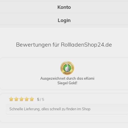
Konto
Login
Bewertungen für RollladenShop24.de
Ausgezeichnet durch das eKomi
Siegel Gold!
5
/ 5
Schnelle Lieferung, alles schnell zu finden im Shop